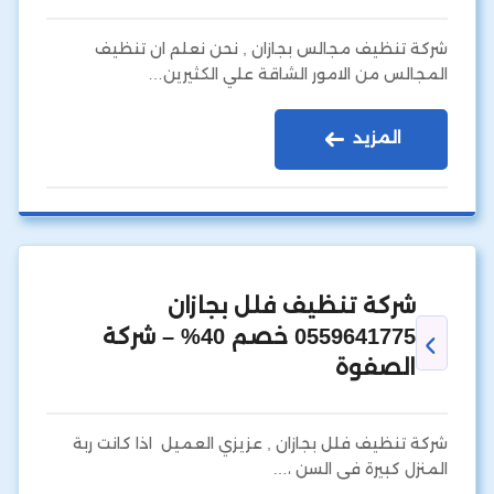
شركة تنظيف مجالس بجازان , نحن نعلم ان تنظيف
المجالس من الامور الشاقة علي الكثيرين…
المزيد
شركة تنظيف فلل بجازان
0559641775 خصم 40% – شركة
الصفوة
شركة تنظيف فلل بجازان , عزيزي العميل اذا كانت ربة
المنزل كبيرة فى السن ،…