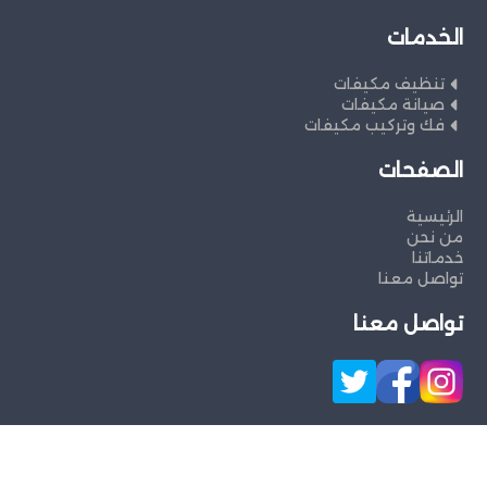
الخدمات
تنظيف مكيفات
صيانة مكيفات
فك وتركيب مكيفات
الصفحات
الرئيسية
من نحن
خدماتنا
تواصل معنا
تواصل معنا