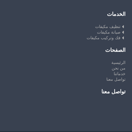
الخدمات
تنظيف مكيفات
صيانة مكيفات
فك وتركيب مكيفات
الصفحات
الرئيسية
من نحن
خدماتنا
تواصل معنا
تواصل معنا