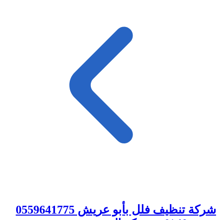
شركة تنظيف فلل بأبو عريش 0559641775