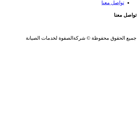
تواصل معنا
تواصل معنا
جميع الحقوق محفوظة ©
شركةالصفوة
لخدمات الصيانة