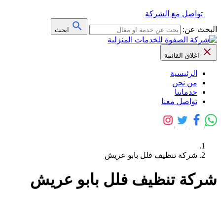
تواصل مع الشركة
البحث عن:
ابحث
اغلاق القائمة
الرئيسية
من نحن
خدماتنا
تواصل معنا
شركة تنظيف فلل بابو عريش
شركة تنظيف فلل بابو عريش