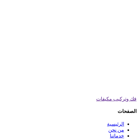
فك وتركيب مكيفات
الصفحات
الرئيسية
من نحن
خدماتنا