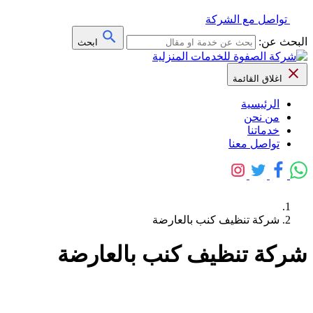
تواصل مع الشركة
البحث عن:
ابحث
اغلاق القائمة
الرئيسية
من نحن
خدماتنا
تواصل معنا
شركة تنظيف كنب بالعارضة
شركة تنظيف كنب بالعارضة