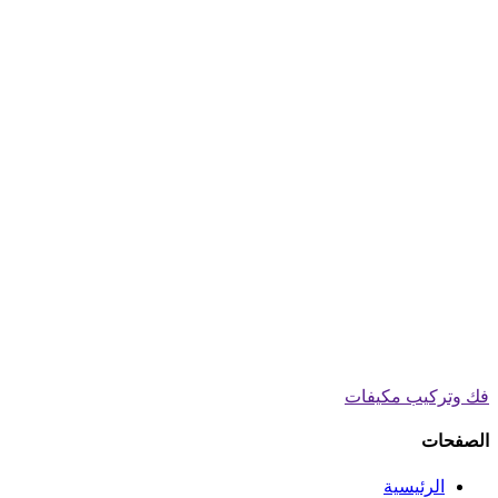
فك وتركيب مكيفات
الصفحات
الرئيسية