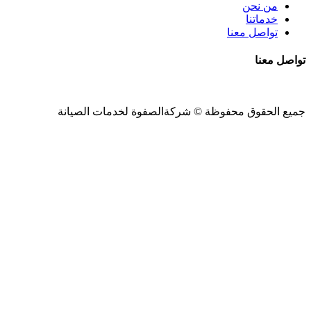
من نحن
خدماتنا
تواصل معنا
تواصل معنا
جميع الحقوق محفوظة ©
شركةالصفوة
لخدمات الصيانة