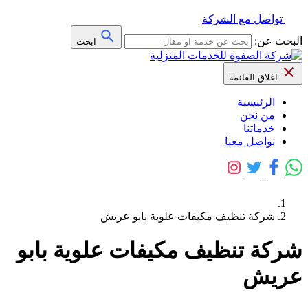
تواصل مع الشركة
البحث عن:
ابحث
اغلاق القائمة
الرئيسية
من نحن
خدماتنا
تواصل معنا
شركة تنظيف مكيفات علوية بابو عريش
شركة تنظيف مكيفات علوية بابو
عريش