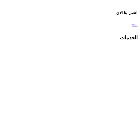
اتصل بنا الان
966
الخدمات