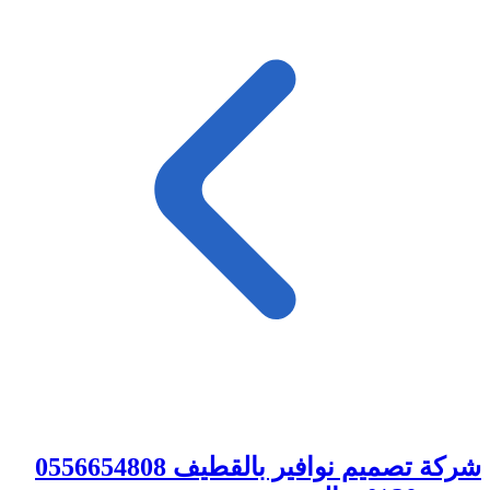
شركة تصميم نوافير بالقطيف 0556654808