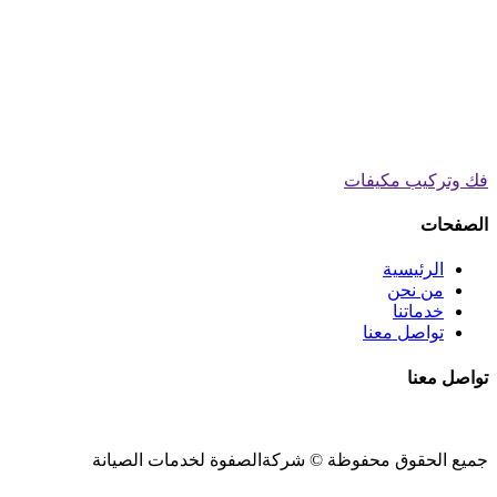
فك وتركيب مكيفات
الصفحات
الرئيسية
من نحن
خدماتنا
تواصل معنا
تواصل معنا
جميع الحقوق محفوظة ©
شركةالصفوة
لخدمات الصيانة