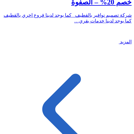
خصم 20% – الصفوة
شركة تصميم نوافير بالقطيف كما يوجد لدينا فروع اخري بالقطيف
كما يوجد لدينا خدمات بقري…
المزيد