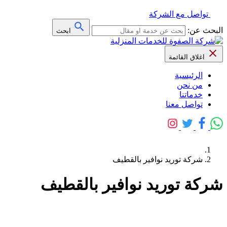
تواصل مع الشركة
البحث عن:
ابحث
اغلاق القائمة
الرئيسية
من نحن
خدماتنا
تواصل معنا
شركة توريد نوافير بالقطيف
شركة توريد نوافير بالقطيف