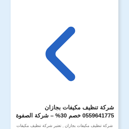
شركة تنظيف مكيفات بجازان
0559641775 خصم 30% – شركة الصفوة
شركة تنظيف مكيفات بجازان , تعتبر شركة تنظيف مكيفات