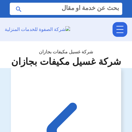
البحث
ابحث
عن:
شركة غسيل مكيفات بجازان
شركة غسيل مكيفات بجازان