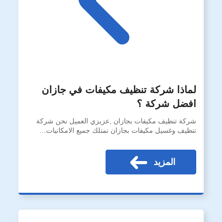
لماذا شركة تنظيف مكيفات في جازان
افضل شركة ؟
شركة تنظيف مكيفات بجازان ,عزيزي العميل نحن شركة
تنظيف وغسيل مكيفات بجازان نمتلك جميع الامكانيات…
المزيد