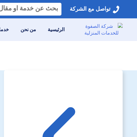
البحث
تواصل مع الشركة
عن:
الرئيسية
من نحن
خدمات