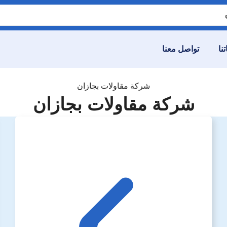
نا
تواصل معنا
شركة مقاولات بجازان
شركة مقاولات بجازان