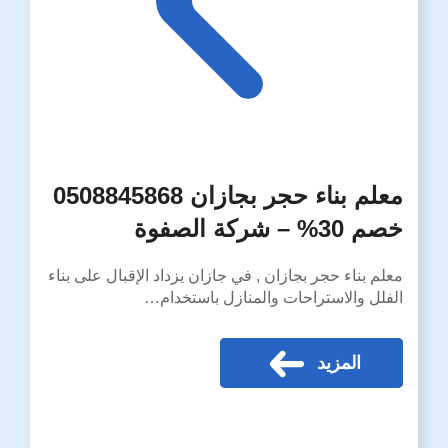
معلم بناء حجر بجازان 0508845868
خصم 30% – شركة الصفوة
معلم بناء حجر بجازان , في جازان يزداد الإقبال على بناء
الفلل والاستراحات والمنازل باستخدام…
المزيد