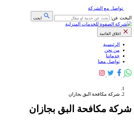
تواصل مع الشركة
البحث عن:
ابحث
اغلاق القائمة
الرئيسية
من نحن
خدماتنا
تواصل معنا
شركة مكافحة البق بجازان
شركة مكافحة البق بجازان