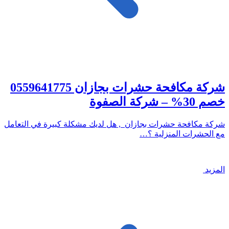
شركة مكافحة حشرات بجازان 0559641775
خصم 30% – شركة الصفوة
شركة مكافحة حشرات بجازان , هل لديك مشكلة كبيرة في التعامل
مع الحشرات المنزلية ؟…
المزيد