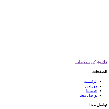
فك وتركيب مكيفات
الصفحات
الرئيسية
من نحن
خدماتنا
تواصل معنا
تواصل معنا