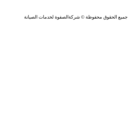
جميع الحقوق محفوظة ©
شركةالصفوة
لخدمات الصيانة