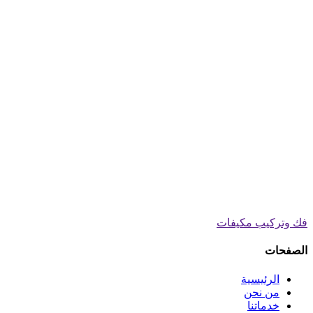
فك وتركيب مكيفات
الصفحات
الرئيسية
من نحن
خدماتنا