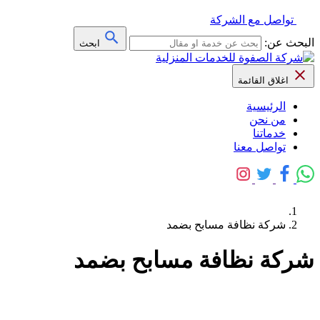
تواصل مع الشركة
البحث عن:
ابحث
اغلاق القائمة
الرئيسية
من نحن
خدماتنا
تواصل معنا
شركة نظافة مسابح بضمد
شركة نظافة مسابح بضمد