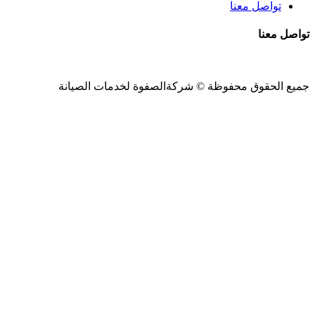
تواصل معنا
تواصل معنا
جميع الحقوق محفوظة ©
شركةالصفوة
لخدمات الصيانة