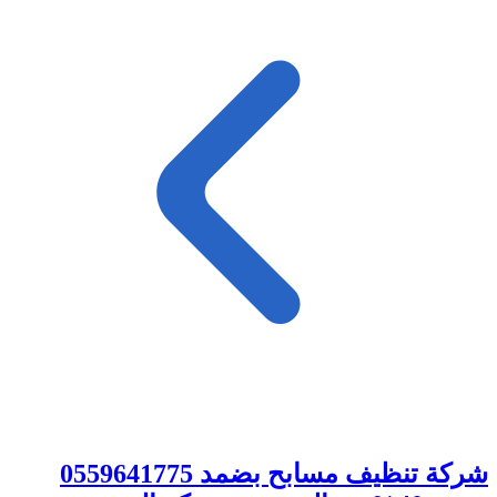
شركة تنظيف مسابح بضمد 0559641775