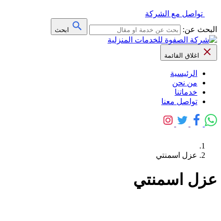
تواصل مع الشركة
البحث عن:
ابحث
اغلاق القائمة
الرئيسية
من نحن
خدماتنا
تواصل معنا
عزل اسمنتي
عزل اسمنتي