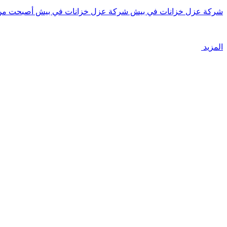
شركة عزل خزانات في بيش شركة عزل خزانات في بيش أصبحت من
المزيد