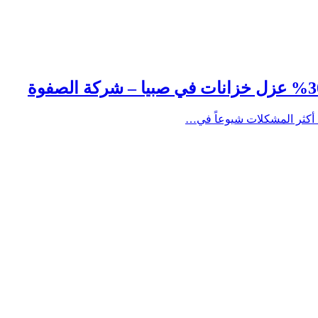
 أكثر المشكلات شيوعاً في…