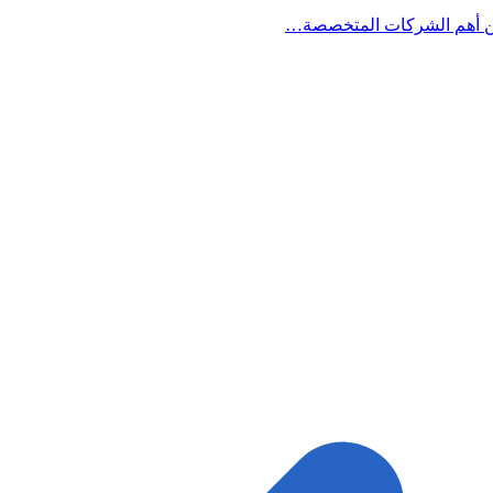
 أهم الشركات المتخصصة…