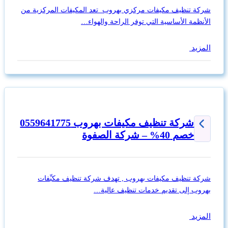
شركة تنظيف مكيفات مركزي بهروب تعد المكيفات المركزية من
الأنظمة الأساسية التي توفر الراحة والهواء…
المزيد
شركة تنظيف مكيفات بهروب 0559641775
خصم 40% – شركة الصفوة
شركة تنظيف مكيفات بهروب , تهدف شركة تنظيف مكبِّفات
بهروب إلى تقديم خدمات تنظيف عالية…
المزيد