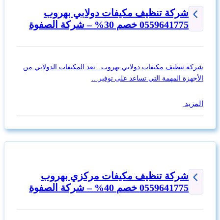
شركة تنظيف مكيفات دولابي بهروب
0559641775 خصم 30% – شركة الصفوة
شركة تنظيف مكيفات دولابي بهروب تعد المكيفات الدولابي من
الأجهزة المهمة التي تساعد على توفير…
المزيد
شركة تنظيف مكيفات مركزي بهروب
0559641775 خصم 40% – شركة الصفوة