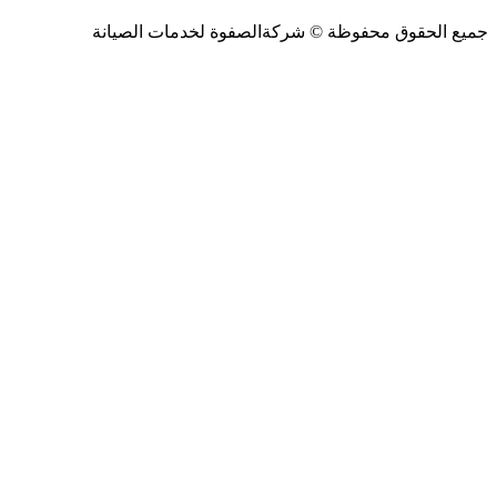
جميع الحقوق محفوظة ©
شركةالصفوة
لخدمات الصيانة