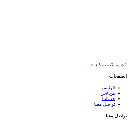
فك وتركيب مكيفات
الصفحات
الرئيسية
من نحن
خدماتنا
تواصل معنا
تواصل معنا