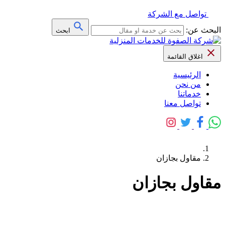
تواصل مع الشركة
البحث عن:
ابحث
اغلاق القائمة
الرئيسية
من نحن
خدماتنا
تواصل معنا
مقاول بجازان
مقاول بجازان