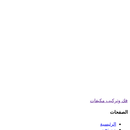
فك وتركيب مكيفات
الصفحات
الرئيسية
من نحن