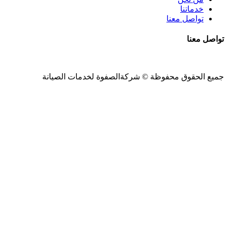
خدماتنا
تواصل معنا
تواصل معنا
جميع الحقوق محفوظة ©
شركةالصفوة
لخدمات الصيانة