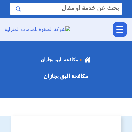
البحث
ابحث
عن:
مكافحة البق بجازان
مكافحة البق بجازان