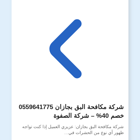
شركة مكافحة البق بجازان 0559641775
خصم 40% – شركة الصفوة
شركة مكافحة البق بجازان: عزيزي العميل إذا كنت تواجه
ظهور أي نوع من الحشرات في…