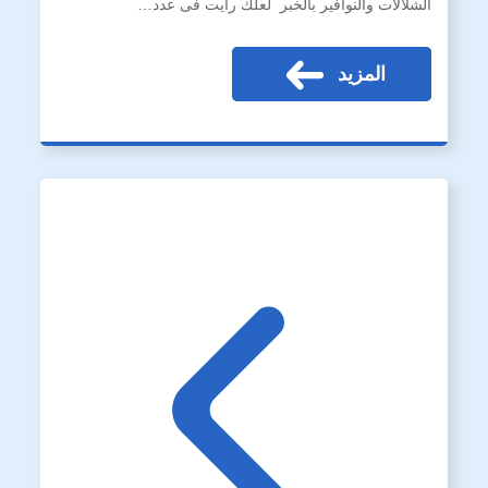
الشلالات والنوافير بالخبر لعلك رأيت فى عدد…
المزيد