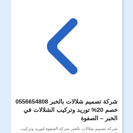
شركة تصميم شلالات بالخبر 0556654808
خصم 20% توريد وتركيب الشلالات في
الخبر – الصفوة
شركة تصميم شلالات بالخبر شركة الصفوة لتوريد وتركيب