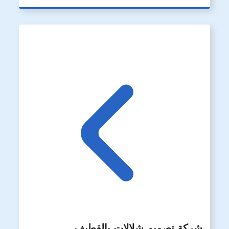
شركة تصميم شلالات بالقطيف