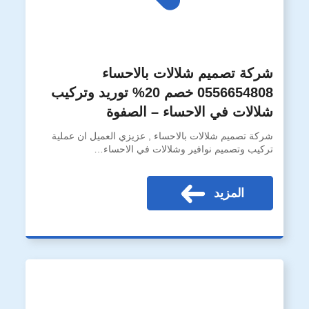
شركة تصميم شلالات بالاحساء
0556654808 خصم 20% توريد وتركيب
شلالات في الاحساء – الصفوة
شركة تصميم شلالات بالاحساء , عزيزي العميل ان عملية
تركيب وتصميم نوافير وشلالات في الاحساء…
المزيد