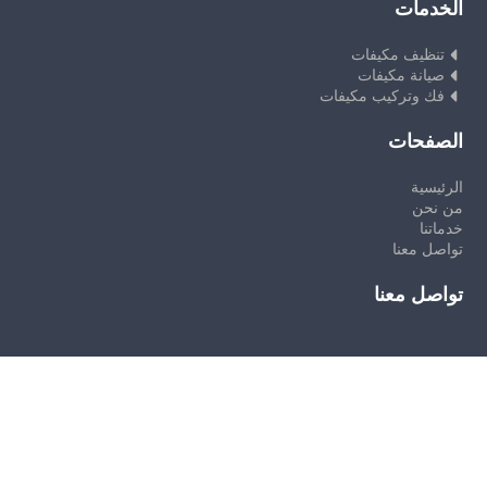
الخدمات
تنظيف مكيفات
صيانة مكيفات
فك وتركيب مكيفات
الصفحات
الرئيسية
من نحن
خدماتنا
تواصل معنا
تواصل معنا
جميع الحقوق محفوظة ©
شركةالصفوة
لخدمات الصيانة