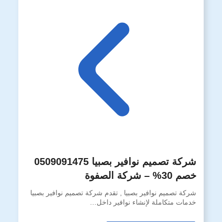
شركة تصميم نوافير بصبيا 0509091475
خصم 30% – شركة الصفوة
شركة تصميم نوافير بصبيا , تقدم شركة تصميم نوافير بصبيا
خدمات متكاملة لإنشاء نوافير داخل…