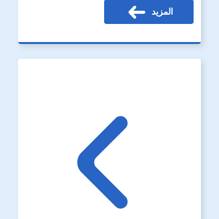
المزيد