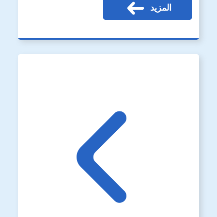
المزيد