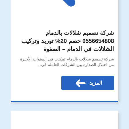
شركة تصميم شلالات بالدمام
0556654808 خصم 20% توريد وتركيب
الشلالات في الدمام – الصفوة
شركة تصميم شلالات بالدمام تمكنت في السنوات الأخيرة
من احتلال الصدارة بين الشركات العاملة في…
المزيد