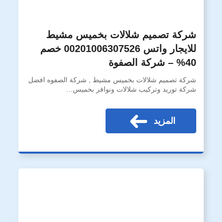
شركة تصميم شلالات بخميس مشيط
للايجار واتس 00201006307526 خصم
40% – شركة الصفوة
شركة تصميم شلالات بخميس مشيط , شركة الصفوه افضل
شركة توريد وتركيب شلالات ونوافر بخميس…
المزيد