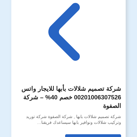
شركة تصميم شلالات بأبها للايجار واتس
00201006307526 خصم 40% – شركة
الصفوة
شركة تصميم شلالات بابها , شركة الصفوة شركة توريد
وتركيب شلالات ونوافير بابها سيساعدك فريقنا…