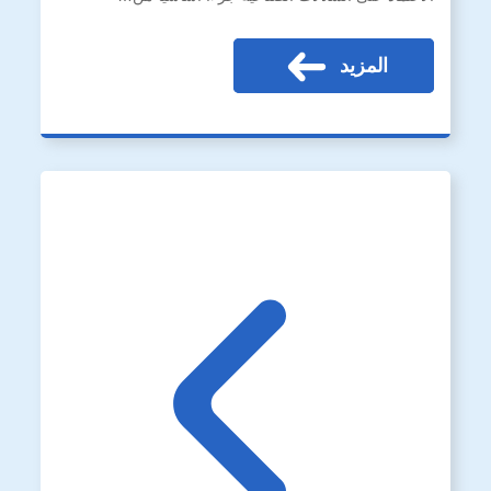
المزيد