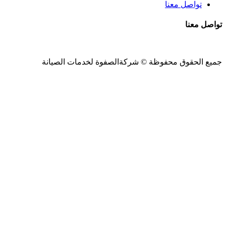
تواصل معنا
تواصل معنا
جميع الحقوق محفوظة ©
شركةالصفوة
لخدمات الصيانة