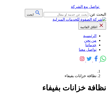
تواصل مع الشركة
البحث عن:
ابحث
اغلاق القائمة
الرئيسية
من نحن
خدماتنا
تواصل معنا
نظافة خزانات بفيفاء
نظافة خزانات بفيفاء