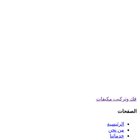
فك وتركيب مكيفات
الصفحات
الرئيسية
من نحن
خدماتنا