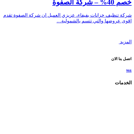
خصم 40% – شركة الصفوة
شركة تنظيف خزانات بفيفاء، عزيزي العميل ان شركة الصفوة تقدم
اقوى عروضها والتي تتسم بالشمولية…
المزيد
اتصل بنا الان
966
الخدمات