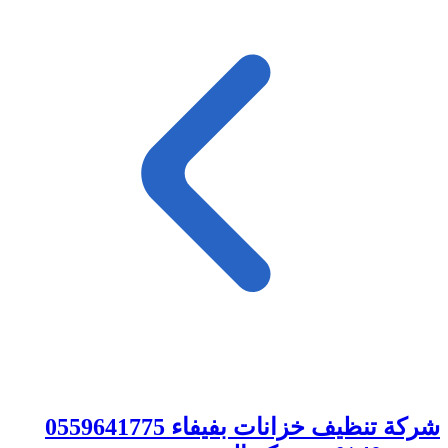
شركة تنظيف خزانات بفيفاء 0559641775