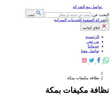
تواصل مع الشركة
البحث عن:
ابحث
اغلاق القائمة
الرئيسية
من نحن
خدماتنا
تواصل معنا
نظافة مكيفات بمكة
نظافة مكيفات بمكة