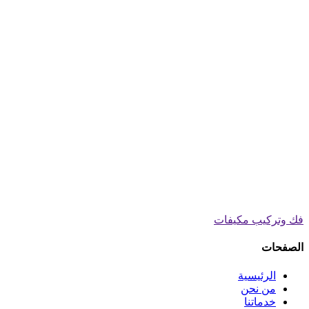
فك وتركيب مكيفات
الصفحات
الرئيسية
من نحن
خدماتنا