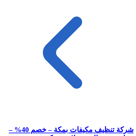
شركة تنظيف مكيفات بمكة – خصم 40% –