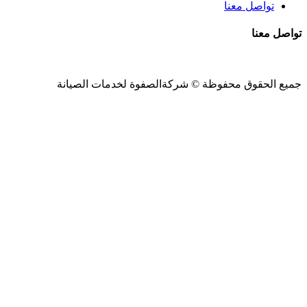
تواصل معنا
تواصل معنا
جميع الحقوق محفوظة ©
شركةالصفوة
لخدمات الصيانة