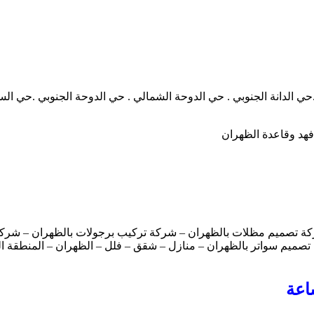
.حي الدانة الجنوبي . حي الدوحة الشمالي . حي الدوحة الجنوبي .حي ا
فهد وقاعدة الظهران
ة تصميم مظلات بالظهران – شركة تركيب برجولات بالظهران – شركة 
صميم سواتر بالظهران – منازل – شقق – فلل – الظهران – المنطقة ال