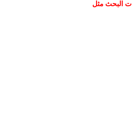
ات البحث مثل