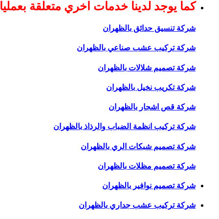
كما يوجد لدينا خدمات اخري متعلقة بعملي
شركة تنسيق حدائق بالظهران
شركة تركيب عشب صناعي بالظهران
شركة تصميم شلالات بالظهران
شركة تكريب نخيل بالظهران
شركة قص اشجار بالظهران
شركة تركيب انظمة الضباب والرذاذ بالظهران
شركة تصميم شبكات الري بالظهران
شركة تصميم مظلات بالظهران
شركة تصميم نوافير بالظهران
شركة تركيب عشب جداري بالظهران