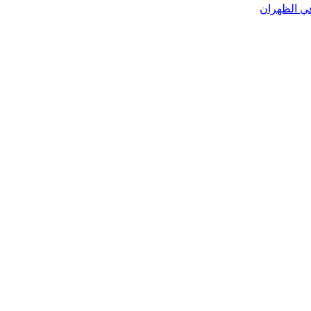
ي الظهران