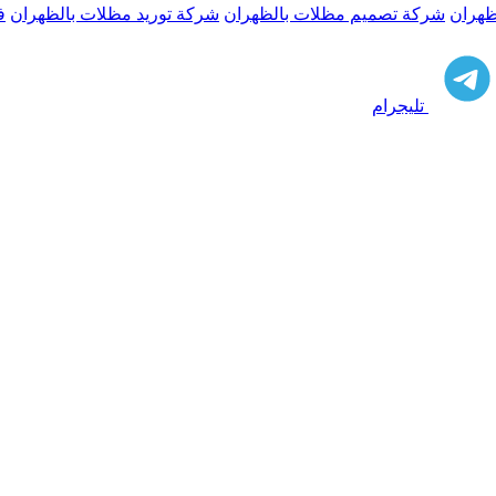
ظهران
شركة تصميم مظلات بالظهران
شركة توريد مظلات بالظهران
ف
تليجرام