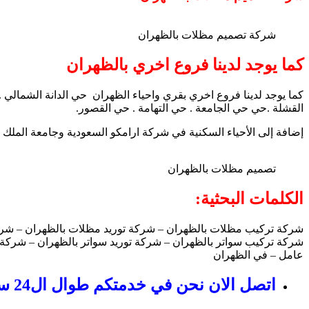
شركة تصميم مظلات بالظهران
كما يوجد لدينا فروع اخري بالظهران
كما يوجد لدينا فروع اخري بقري واحياء الظهران حي الدانة الشمالي 
القشلة .حي حي الجامعة . حي التهامة . حي القصور.
إضافة إلى الأحياء السكنية في شركة ارامكو السعودية وجامعة الملك 
تصميم مظلات بالظهران
الكلمات البحثية:
شركة تركيب مظلات بالظهران – شركة توريد مظلات بالظهران – شرك
شركة تركيب سواتر بالظهران – شركة توريد سواتر بالظهران – شركة ت
عامل – في الظهران
اتصل الان نحن في خدمتكم طوال ال24 ساعة