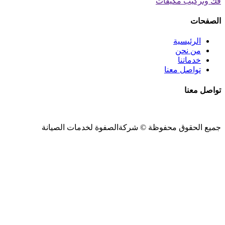
فك وتركيب مكيفات
الصفحات
الرئيسية
من نحن
خدماتنا
تواصل معنا
تواصل معنا
جميع الحقوق محفوظة ©
شركةالصفوة
لخدمات الصيانة