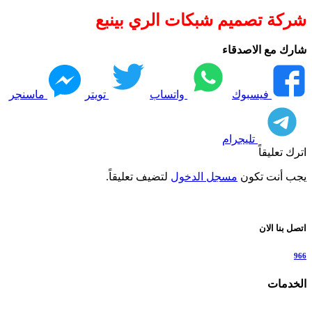
شركة تصميم شبكات الري بينبع
شارك مع الاصدقاء
فيسبوك
واتساب
تويتر
ماسنجر
تليجرام
اترك تعليقاً
يجب أنت تكون
مسجل الدخول
لتضيف تعليقاً.
اتصل بنا الان
966
الخدمات