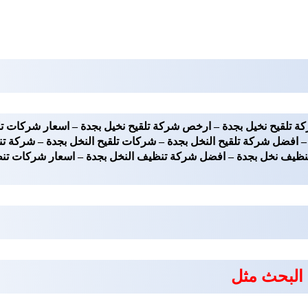
ة تلقيح نخيل بجدة – ارخص شركة تلقيح نخيل بجدة – اسعار شركات تلق
ة – افضل شركة تلقيح النخل بجدة – شركات تلقيح النخل بجدة – شركة
ظيف نخل بجدة – افضل شركة تنظيف النخل بجدة – اسعار شركات تنظ
 البحث مثل