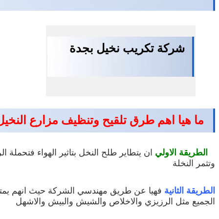
شركة تكريب نخيل بجدة
ما هيا اهم طرق تلقيح وتنظيف مزارع النخيل
الطريقة الاولي
ان يتطاير طلح النخل بتاثير الهواء فتحملة ا
وتثمر النخلة
الطريقة الثانية
فهيا عن طريق مهندسي الشركة حيث انهم يمتلكون 
الجميع مثل الرزيزي والاخلاص والشيش والبيش والاشهل