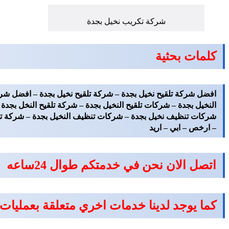
شركة تكريب نخيل بجدة
كلمات بحثية
افضل شركة تلقيح نخيل بجدة – شركة تلقيح نخيل بجدة – افضل شرك
النخيل بجدة – شركات تلقيح النخيل بجدة – شركة تلقيح النخل بجد
شركات تنظيف نخيل بجدة – شركات تنظيف النخيل بجدة – شركة تن
– ارخص – ابي – اريد
اتصل الان نحن في خدمتكم طوال 24ساعه
كما يوجد لدينا خدمات اخري متعلقة بعمليات