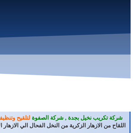
شركة تكريب نخيل بجدة ,
شركة الصفوة
لتلقيح وتنظيف
اللقاح من الازهار الزكرية من النخل الفحال 