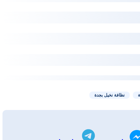
ة
نظافة نخيل بجدة