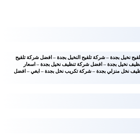
يح نخيل بجدة – شركة تلقيح النخيل بجدة – افضل شركة تلقيح
 تنظيف نخيل بجدة – افضل شركة تنظيف نخيل بجدة – اسعار
يف نخل منزلي بجدة – شركة تكريب نخل بجدة – ابغي – افضل