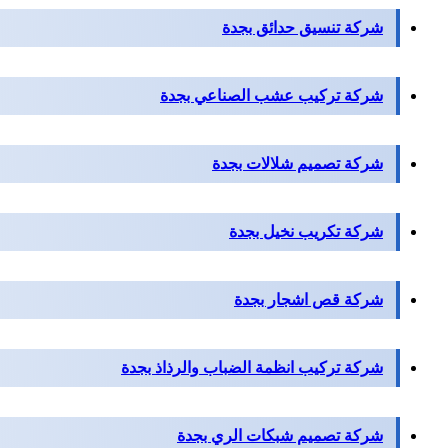
شركة تنسيق حدائق بجدة
شركة تركيب عشب الصناعي بجدة
شركة تصميم شلالات بجدة
شركة تكريب نخيل بجدة
شركة قص اشجار بجدة
شركة تركيب انظمة الضباب والرذاذ بجدة
شركة تصميم شبكات الري بجدة