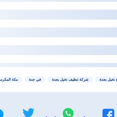
 نخيل بجدة
شركة تنظيف نخيل بجدة
في جدة
مكة المكرم