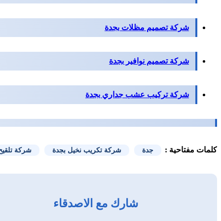
شركة تصميم مظلات بجدة
شركة تصميم نوافير بجدة
شركة تركيب عشب جداري بجدة
كلمات مفتاحية :
جدة
شركة تكريب نخيل بجدة
شركة تلقيح
شارك مع الاصدقاء