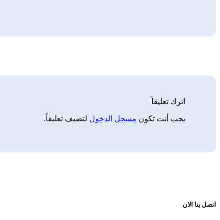
اترك تعليقاً
يجب أنت تكون
مسجل الدخول
لتضيف تعليقاً.
اتصل بنا الان