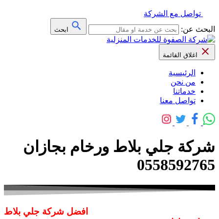
تواصل مع الشركة
البحث عن:
ابحث
اغلاق القائمة
الرئيسية
من نحن
خدماتنا
تواصل معنا
شركة جلي بلاط ورخام بجازان
0558592765
افضل شركة جلي بلاط