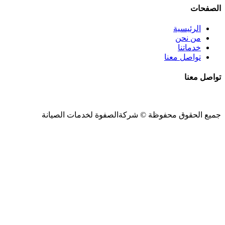
الصفحات
الرئيسية
من نحن
خدماتنا
تواصل معنا
تواصل معنا
جميع الحقوق محفوظة ©
شركةالصفوة
لخدمات الصيانة