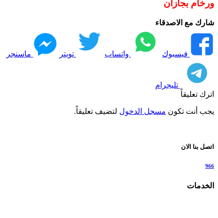
ورخام بجازان
شارك مع الاصدقاء
فيسبوك
واتساب
تويتر
ماسنجر
تليجرام
اترك تعليقاً
يجب أنت تكون
مسجل الدخول
لتضيف تعليقاً.
اتصل بنا الان
966
الخدمات