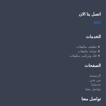
اتصل بنا الان
966
الخدمات
تنظيف مكيفات
صيانة مكيفات
فك وتركيب مكيفات
الصفحات
الرئيسية
من نحن
خدماتنا
تواصل معنا
تواصل معنا