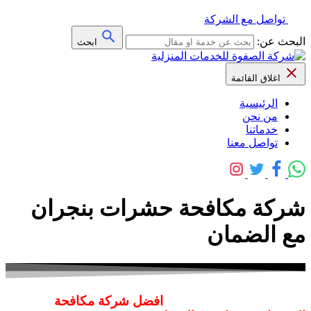
تواصل مع الشركة
البحث عن:
ابحث
اغلاق القائمة
الرئيسية
من نحن
خدماتنا
تواصل معنا
شركة مكافحة حشرات بنجران
مع الضمان
افضل شركة مكافحة