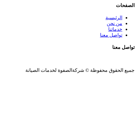
الصفحات
الرئيسية
من نحن
خدماتنا
تواصل معنا
تواصل معنا
جميع الحقوق محفوظة ©
شركةالصفوة
لخدمات الصيانة