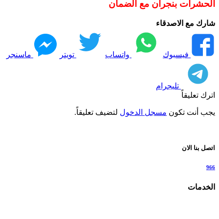
الحشرات بنجران مع الضمان
شارك مع الاصدقاء
فيسبوك
واتساب
تويتر
ماسنجر
تليجرام
اترك تعليقاً
يجب أنت تكون
مسجل الدخول
لتضيف تعليقاً.
اتصل بنا الان
966
الخدمات