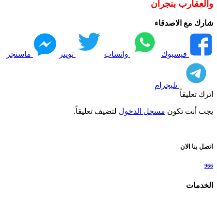
والعقارب بنجران
شارك مع الاصدقاء
فيسبوك
واتساب
تويتر
ماسنجر
تليجرام
اترك تعليقاً
يجب أنت تكون
مسجل الدخول
لتضيف تعليقاً.
اتصل بنا الان
966
الخدمات