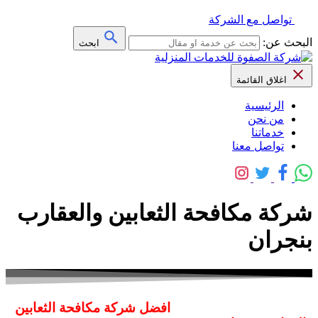
تواصل مع الشركة
البحث عن:
ابحث
اغلاق القائمة
الرئيسية
من نحن
خدماتنا
تواصل معنا
شركة مكافحة الثعابين والعقارب
بنجران
افضل شركة مكافحة الثعابين