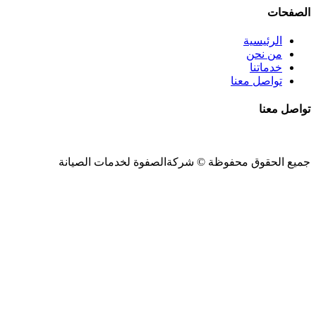
الصفحات
الرئيسية
من نحن
خدماتنا
تواصل معنا
تواصل معنا
جميع الحقوق محفوظة ©
شركةالصفوة
لخدمات الصيانة