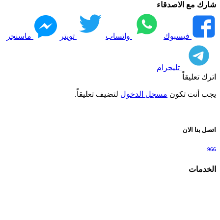
شارك مع الاصدقاء
فيسبوك
واتساب
تويتر
ماسنجر
تليجرام
اترك تعليقاً
يجب أنت تكون
مسجل الدخول
لتضيف تعليقاً.
اتصل بنا الان
966
الخدمات