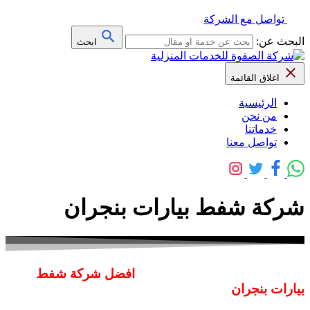
تواصل مع الشركة
البحث عن:
ابحث
اغلاق القائمة
الرئيسية
من نحن
خدماتنا
تواصل معنا
شركة شفط بيارات بنجران
افضل شركة شفط
بيارات بنجران