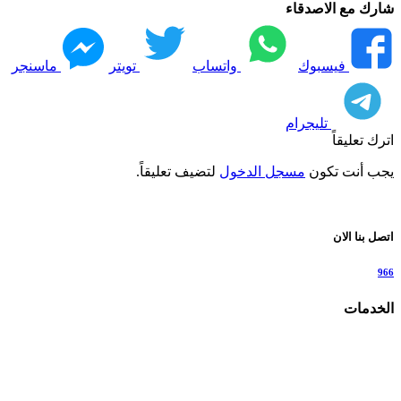
شارك مع الاصدقاء
فيسبوك
واتساب
تويتر
ماسنجر
تليجرام
اترك تعليقاً
يجب أنت تكون
مسجل الدخول
لتضيف تعليقاً.
اتصل بنا الان
966
الخدمات