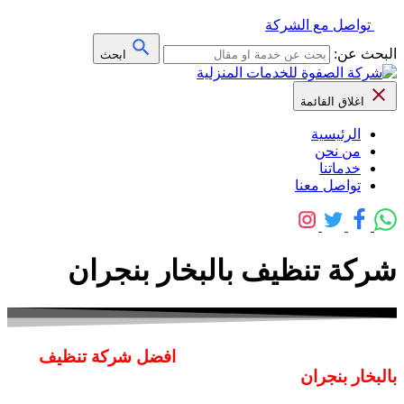
تواصل مع الشركة
البحث عن:
ابحث
اغلاق القائمة
الرئيسية
من نحن
خدماتنا
تواصل معنا
شركة تنظيف بالبخار بنجران
افضل شركة تنظيف
بالبخار بنجران