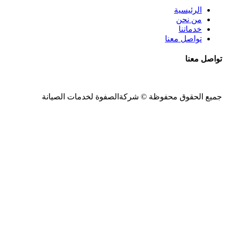
الرئيسية
من نحن
خدماتنا
تواصل معنا
تواصل معنا
جميع الحقوق محفوظة ©
شركةالصفوة
لخدمات الصيانة