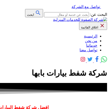
تواصل مع الشركة
البحث عن:
ابحث
اغلاق القائمة
الرئيسية
من نحن
خدماتنا
تواصل معنا
شركة شفط بيارات بابها
افضل شركة شفط البيارات بابها 