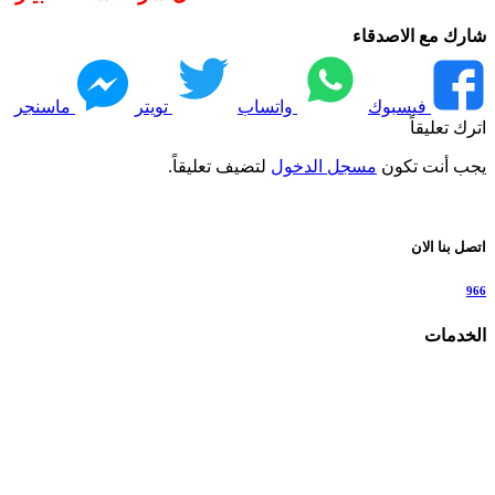
شارك مع الاصدقاء
فيسبوك
واتساب
تويتر
ماسنجر
اترك تعليقاً
يجب أنت تكون
مسجل الدخول
لتضيف تعليقاً.
اتصل بنا الان
966
الخدمات