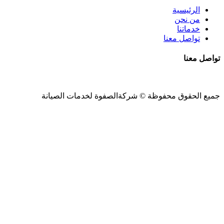
الرئيسية
من نحن
خدماتنا
تواصل معنا
تواصل معنا
جميع الحقوق محفوظة ©
شركةالصفوة
لخدمات الصيانة