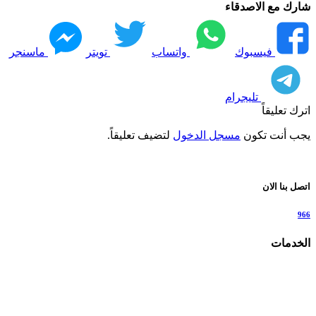
شارك مع الاصدقاء
فيسبوك
واتساب
تويتر
ماسنجر
تليجرام
اترك تعليقاً
يجب أنت تكون
مسجل الدخول
لتضيف تعليقاً.
اتصل بنا الان
966
الخدمات