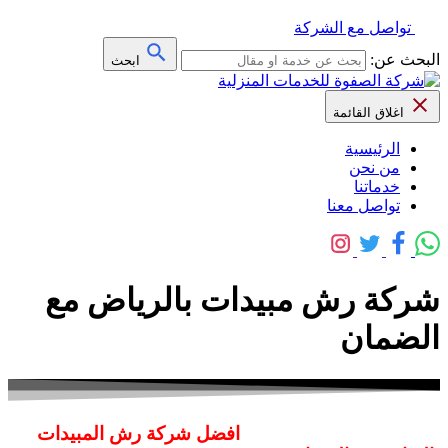
تواصل مع الشركة
البحث عن:
ابحث
اغلاق القائمة
الرئيسية
من نحن
خدماتنا
تواصل معنا
شركة رش مبيدات بالرياض مع
الضمان
افضل شركة رش المبيدات