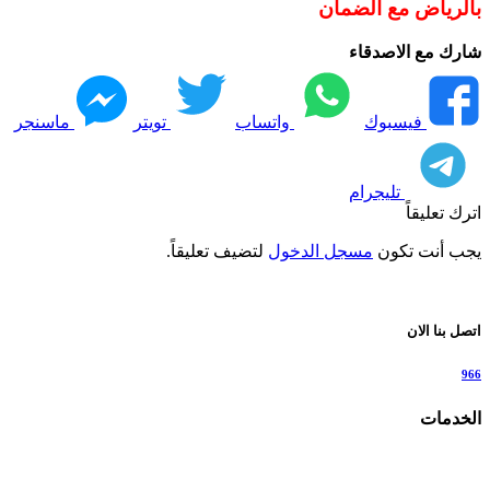
بالرياض مع الضمان
شارك مع الاصدقاء
فيسبوك
واتساب
تويتر
ماسنجر
تليجرام
اترك تعليقاً
يجب أنت تكون
مسجل الدخول
لتضيف تعليقاً.
اتصل بنا الان
966
الخدمات