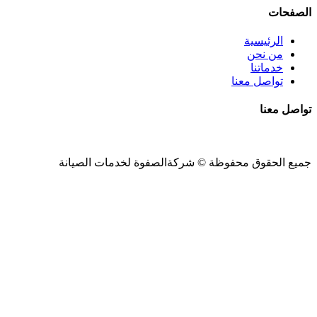
الصفحات
الرئيسية
من نحن
خدماتنا
تواصل معنا
تواصل معنا
جميع الحقوق محفوظة ©
شركةالصفوة
لخدمات الصيانة