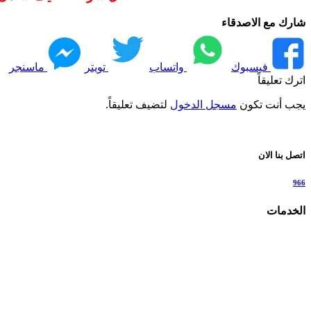
شارك مع الاصدقاء
فيسبوك
واتساب
تويتر
ماسنجر
اترك تعليقاً
يجب أنت تكون
مسجل الدخول
لتضيف تعليقاً.
اتصل بنا الان
966
الخدمات