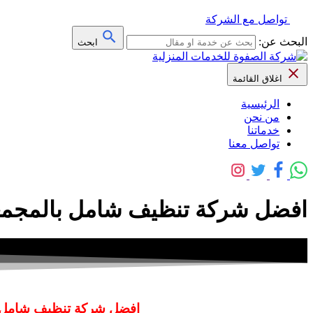
تواصل مع الشركة
البحث عن:
ابحث
اغلاق القائمة
الرئيسية
من نحن
خدماتنا
تواصل معنا
افضل شركة تنظيف شامل بالمجمعة 0500708581 الص
افضل شركة تنظيف شامل بالم