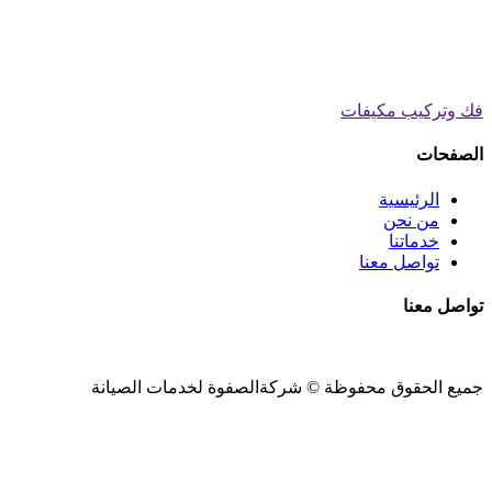
فك وتركيب مكيفات
الصفحات
الرئيسية
من نحن
خدماتنا
تواصل معنا
تواصل معنا
جميع الحقوق محفوظة ©
شركةالصفوة
لخدمات الصيانة