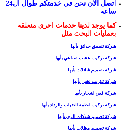
اتصل الان نحن في خدمتكم طوال ال24
ساعة
كما يوجد لدينا خدمات اخري متعلقة
بعمليات البحث مثل
شركة تنسيق حدائق بأبها
شركة تركيب عشب صناعي بأبها
شركة تصميم شلالات بأبها
شركة تكريب نخيل بأبها
شركة قص اشجار بأبها
شركة تركيب انظمة الضباب والرذاذ بأبها
شركة تصميم شبكات الري بأبها
شركة تصميم مظلات بأبها