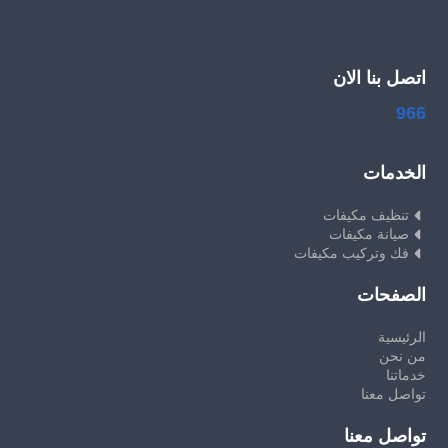
اتصل بنا الان
966
الخدمات
تنظيف مكيفات
صيانة مكيفات
فك وتركيب مكيفات
الصفحات
الرئيسية
من نحن
خدماتنا
تواصل معنا
تواصل معنا