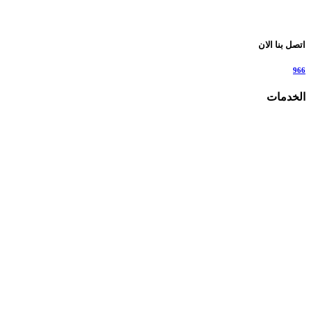
اتصل بنا الان
966
الخدمات