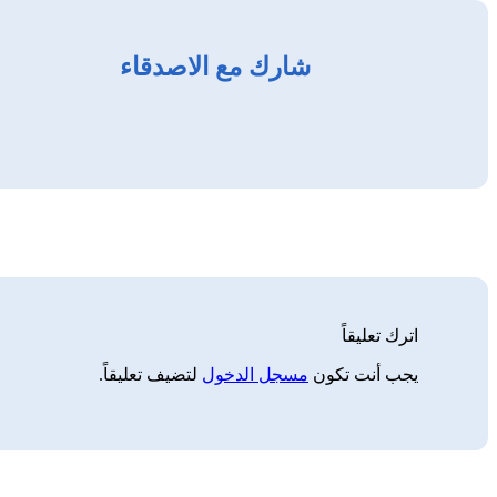
شارك مع الاصدقاء
اترك تعليقاً
يجب أنت تكون
مسجل الدخول
لتضيف تعليقاً.