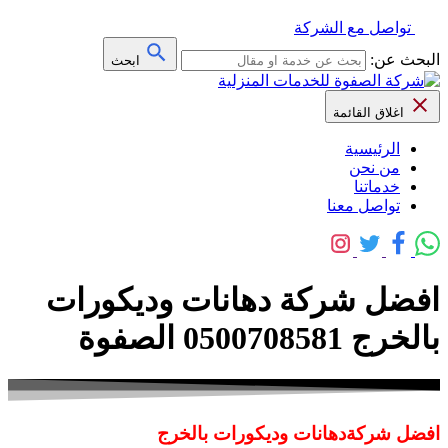
تواصل مع الشركة
البحث عن:
ابحث
اغلاق القائمة
الرئيسية
من نحن
خدماتنا
تواصل معنا
افضل شركة دهانات وديكورات
بالخرج 0500708581 الصفوة
افضل شركةدهانات وديكورات بالخرج