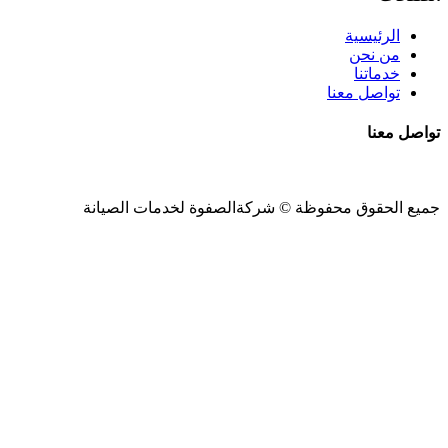
الرئيسية
من نحن
خدماتنا
تواصل معنا
تواصل معنا
جميع الحقوق محفوظة ©
شركةالصفوة
لخدمات الصيانة