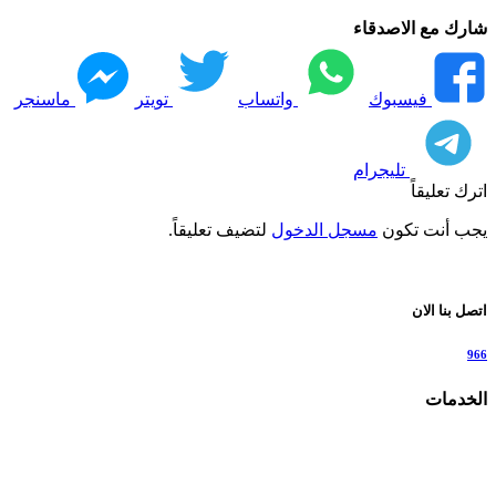
شارك مع الاصدقاء
فيسبوك
واتساب
تويتر
ماسنجر
تليجرام
اترك تعليقاً
يجب أنت تكون
مسجل الدخول
لتضيف تعليقاً.
اتصل بنا الان
966
الخدمات