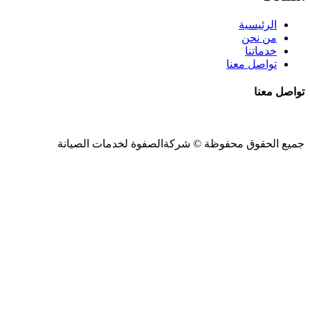
الرئيسية
من نحن
خدماتنا
تواصل معنا
تواصل معنا
جميع الحقوق محفوظة ©
شركةالصفوة
لخدمات الصيانة