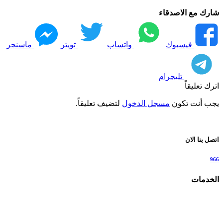
شارك مع الاصدقاء
فيسبوك
واتساب
تويتر
ماسنجر
تليجرام
اترك تعليقاً
يجب أنت تكون
مسجل الدخول
لتضيف تعليقاً.
اتصل بنا الان
966
الخدمات