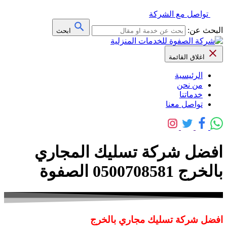
تواصل مع الشركة
البحث عن:
ابحث
اغلاق القائمة
الرئيسية
من نحن
خدماتنا
تواصل معنا
افضل شركة تسليك المجاري
بالخرج 0500708581 الصفوة
افضل شركة تسليك مجاري بالخرج