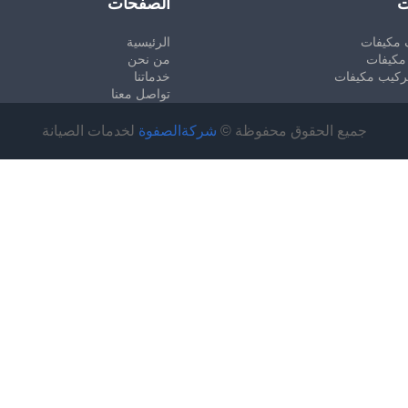
ت
الصفحات
 مكيفات
الرئيسية
مكيفات
من نحن
ركيب مكيفات
خدماتنا
تواصل معنا
جميع الحقوق محفوظة ©
شركةالصفوة
لخدمات الصيانة