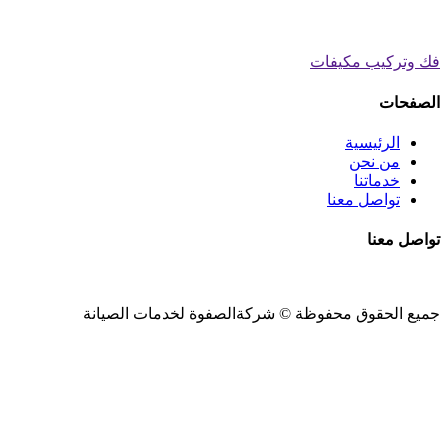
فك وتركيب مكيفات
الصفحات
الرئيسية
من نحن
خدماتنا
تواصل معنا
تواصل معنا
جميع الحقوق محفوظة ©
شركةالصفوة
لخدمات الصيانة