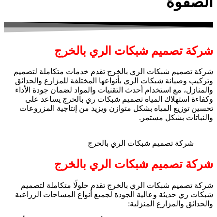
الصفوة
شركة تصميم شبكات الري بالخرج
شركة تصميم شبكات الري بالخرج تقدم خدمات متكاملة لتصميم
وتركيب وصيانة شبكات الري بأنواعها المختلفة للمزارع والحدائق
والمنازل، مع استخدام أحدث التقنيات والمواد لضمان جودة الأداء
وكفاءة استهلاك المياه تصميم شبكات ري بالخرج يساعد على
تحسين توزيع المياه بشكل متوازن ويزيد من إنتاجية المزروعات
والنباتات بشكل مستمر.
شركة تصميم شبكات الري بالخرج
شركة تصميم شبكات الري بالخرج
شركة تصميم شبكات الري بالخرج تقدم حلولًا متكاملة لتصميم
شبكات ري حديثة وعالية الجودة لجميع أنواع المساحات الزراعية
والحدائق والمزارع المنزلية: