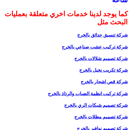
ساعة
كما يوجد لدينا خدمات اخري متعلقة بعمليات
البحث مثل
شركة تنسيق حدائق بالخرج
شركة تركيب عشب صناعي بالخرج
شركة تصميم شلالات بالخرج
شركة تكريب نخيل بالخرج
شركة قص اشجار بالخرج
شركة تركيب انظمة الضباب والرذاذ بالخرج
شركة تصميم شبكات الري بالخرج
شركة تصميم مظلات بالخرج
شركة تصميم نوافير بالخرج