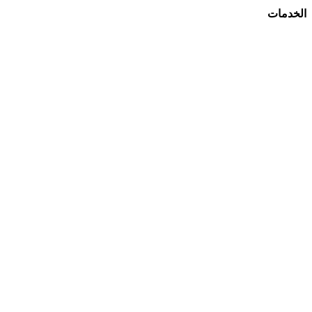
الخدمات