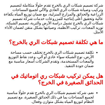
شركة تصميم شبكات الري بالخرج تقدم حلولًا متكاملة لتصميم
وتركيب وصيانة شبكات الري العادي والآلي لجميع المساحات
الزراعية والحدائق والمزارع المنزلية، مع ضمان توزيع المياه بكفاءة
عالية وتحقيق أعلى إنتاجية للمزروعات خدمات شركة تصميم
شبكات الري بالخرج تشمل دراسة الأرض والتربة، تصميم الشبكة،
توريد المعدات، تركيب الأنظمة، وصيانتها بشكل متقن لضمان الأداء
الأمثل.
ما هي تكلفة تصميم شبكات الري بالخرج؟
تكلفة تصميم شبكات الري بالخرج تختلف حسب مساحة
الأرض، نوع الشبكة سواء عادي أو آلي، وعدد نقاط التوزيع
والمعدات المستخدمة، وتقدم الشركات أسعار مناسبة مع
ضمان جودة التنفيذ.
هل يمكن تركيب شبكات ري اتوماتيك في
الحدائق الصغيرة في الخرج؟
نعم، شركة تصميم شبكات الري بالخرج تقدم حلولًا مناسبة
لجميع المساحات بما في ذلك الحدائق الصغيرة، مع تصميم
النظام لتوزيع المياه بشكل متوازن وفعال.