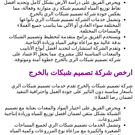
ويحرص الفريق على دراسة الأرض بشكل كامل وتحديد أفضل
نقاط توزيع المياه لتصميم شبكة ري متوازنة وفعالة، مما
يعكس جودة شركة تصميم شبكات الري بالخرج.
وتشمل خدمات الشركة تصميم شبكات الري بأنواعها
المختلفة سواء العادي أو الآلي بما يناسب جميع العملاء
والمساحات المختلفة.
ويستخدم الفريق برامج متقدمة لتخطيط وتصميم الشبكات
بدقة عالية مع مراعاة توفير المياه وزيادة الإنتاجية.
وتقدم الشركة استشارات لتحديد أفضل أنواع الأنابيب
والمعدات المناسبة لكل مشروع، مما يجعل الاعتماد على
شركة تصميم شبكات الري بالخرج خطوة آمنة وموثوقة.
ارخص شركة تصميم شبكات بالخرج
شركة تصميم شبكات بالخرج تقدم خدمات تصميم شبكات الري
بأسعار مناسبة دون التأثير على جودة العمل واحترافية التنفيذ
لضمان رضا العملاء:
ويحرص الفريق على اختيار المواد والمعدات بعناية مع تصميم
الشبكة بشكل متقن لضمان أفضل توزيع للمياه وزيادة إنتاجية
المزروعات.
وتشمل الخدمات تصميم شبكات الري لجميع المساحات
الصغيرة والكبيرة مع مراعاة نوع المزروعات وكمية المياه