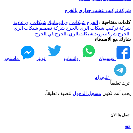
شركة تركيب عشب جداري بالخرج
كلمات مفتاحية :
الخرج
شبكات ري اتوماتيك
شبكات ري عادية
شركة تركيب شبكات الري بالخرج
شركة تصميم شبكات الري
بالخرج
شركة توريد شبكات الري بالخرج
في الخرج
شارك مع الاصدقاء
فيسبوك
واتساب
تويتر
ماسنجر
تليجرام
اترك تعليقاً
يجب أنت تكون
مسجل الدخول
لتضيف تعليقاً.
اتصل بنا الان
966