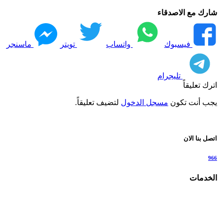
شارك مع الاصدقاء
فيسبوك
واتساب
تويتر
ماسنجر
تليجرام
اترك تعليقاً
يجب أنت تكون
مسجل الدخول
لتضيف تعليقاً.
اتصل بنا الان
966
الخدمات