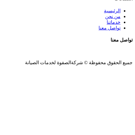
الرئيسية
من نحن
خدماتنا
تواصل معنا
تواصل معنا
جميع الحقوق محفوظة ©
شركةالصفوة
لخدمات الصيانة