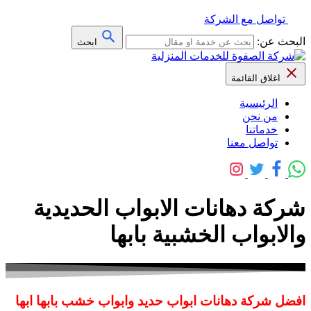
تواصل مع الشركة
البحث عن:
ابحث
اغلاق القائمة
الرئيسية
من نحن
خدماتنا
تواصل معنا
شركة دهانات الابواب الحديدية
والابواب الخشبية بابها
افضل شركة دهانات ابواب حديد وابواب خشب بابها ابها