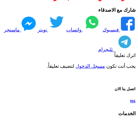
شارك مع الاصدقاء
فيسبوك
واتساب
تويتر
ماسنجر
تليجرام
اترك تعليقاً
يجب أنت تكون
مسجل الدخول
لتضيف تعليقاً.
اتصل بنا الان
966
الخدمات