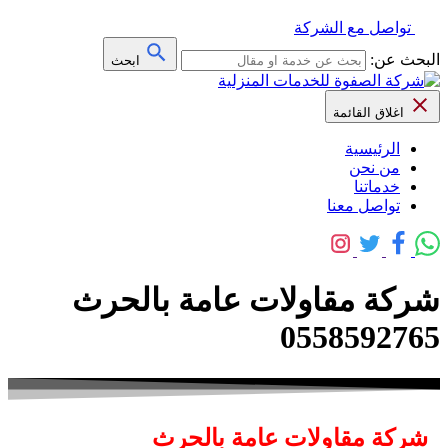
تواصل مع الشركة
البحث عن:
ابحث
اغلاق القائمة
الرئيسية
من نحن
خدماتنا
تواصل معنا
شركة مقاولات عامة بالحرث
0558592765
شركة مقاولات عامة بالحرث