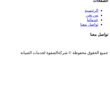
الصفحات
الرئيسية
من نحن
خدماتنا
تواصل معنا
تواصل معنا
جميع الحقوق محفوظة ©
شركةالصفوة
لخدمات الصيانة