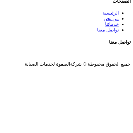
الصفحات
الرئيسية
من نحن
خدماتنا
تواصل معنا
تواصل معنا
جميع الحقوق محفوظة ©
شركةالصفوة
لخدمات الصيانة