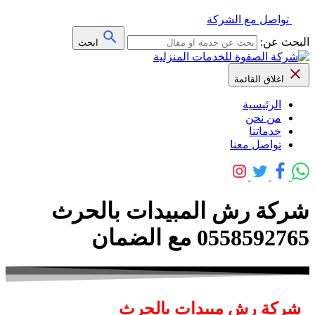
تواصل مع الشركة
البحث عن:
ابحث
اغلاق القائمة
الرئيسية
من نحن
خدماتنا
تواصل معنا
شركة رش المبيدات بالحرث
0558592765 مع الضمان
شركة رش مبيدات بالحرث