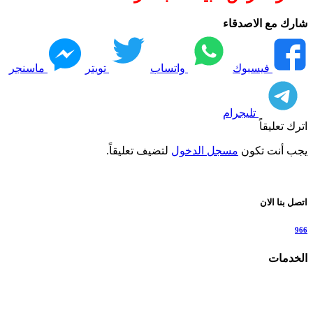
شارك مع الاصدقاء
فيسبوك
واتساب
تويتر
ماسنجر
تليجرام
اترك تعليقاً
يجب أنت تكون
مسجل الدخول
لتضيف تعليقاً.
اتصل بنا الان
966
الخدمات