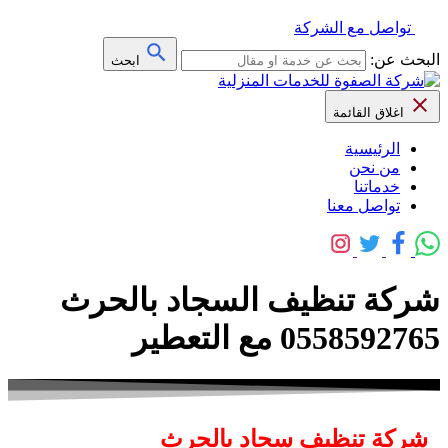
تواصل مع الشركة
البحث عن:
ابحث
اغلاق القائمة
الرئيسية
من نحن
خدماتنا
تواصل معنا
شركة تنظيف السجاد بالحرث
0558592765 مع التعطير
شركة تنظيف سجاد بالحرث