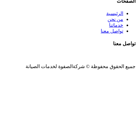
الصفحات
الرئيسية
من نحن
خدماتنا
تواصل معنا
تواصل معنا
جميع الحقوق محفوظة ©
شركةالصفوة
لخدمات الصيانة