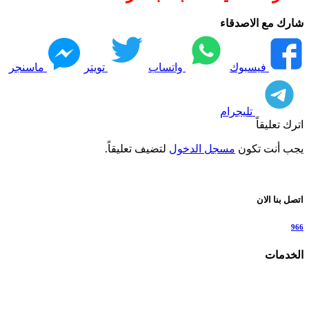
شارك مع الاصدقاء
فيسبوك
واتساب
تويتر
ماسنجر
تليجرام
اترك تعليقاً
يجب أنت تكون
مسجل الدخول
لتضيف تعليقاً.
اتصل بنا الان
966
الخدمات