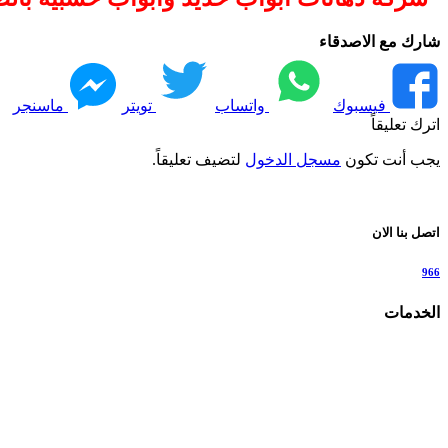
شارك مع الاصدقاء
فيسبوك
واتساب
تويتر
ماسنجر
اترك تعليقاً
يجب أنت تكون
مسجل الدخول
لتضيف تعليقاً.
اتصل بنا الان
966
الخدمات