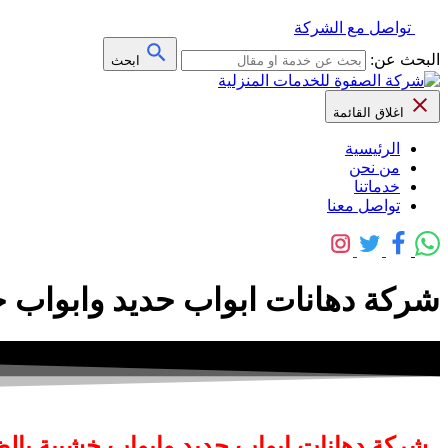
تواصل مع الشركة
البحث عن:
ابحث
اغلاق القائمة
الرئيسية
من نحن
خدماتنا
تواصل معنا
شركة دهانات ابواب حديد وابواب خشبية با
شركة دهانات ابواب حديد وابواب خشبية بالظ