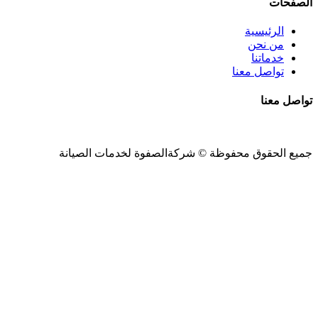
الصفحات
الرئيسية
من نحن
خدماتنا
تواصل معنا
تواصل معنا
جميع الحقوق محفوظة ©
شركةالصفوة
لخدمات الصيانة