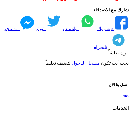
شارك مع الاصدقاء
فيسبوك
واتساب
تويتر
ماسنجر
تليجرام
اترك تعليقاً
يجب أنت تكون
مسجل الدخول
لتضيف تعليقاً.
اتصل بنا الان
966
الخدمات