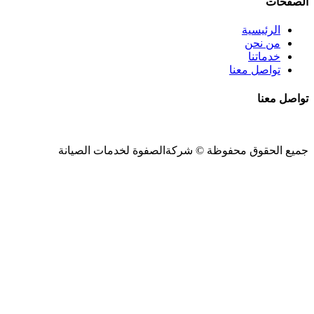
الصفحات
الرئيسية
من نحن
خدماتنا
تواصل معنا
تواصل معنا
جميع الحقوق محفوظة ©
شركةالصفوة
لخدمات الصيانة