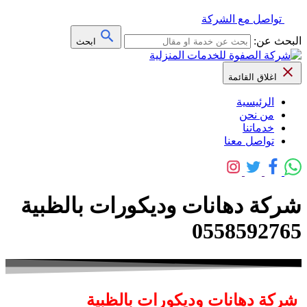
تواصل مع الشركة
البحث عن:
ابحث
اغلاق القائمة
الرئيسية
من نحن
خدماتنا
تواصل معنا
شركة دهانات وديكورات بالظبية
0558592765
شركة دهانات وديكورات بالظبية