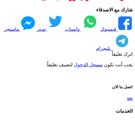
شارك مع الاصدقاء
فيسبوك
واتساب
تويتر
ماسنجر
تليجرام
اترك تعليقاً
يجب أنت تكون
مسجل الدخول
لتضيف تعليقاً.
اتصل بنا الان
966
الخدمات