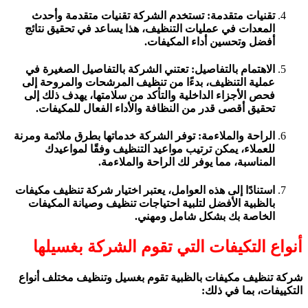
تقنيات متقدمة: تستخدم الشركة تقنيات متقدمة وأحدث
المعدات في عمليات التنظيف، هذا يساعد في تحقيق نتائج
أفضل وتحسين أداء المكيفات.
الاهتمام بالتفاصيل: تعتني الشركة بالتفاصيل الصغيرة في
عملية التنظيف، بدءًا من تنظيف المرشحات والمروحة إلى
فحص الأجزاء الداخلية والتأكد من سلامتها، يهدف ذلك إلى
تحقيق أقصى قدر من النظافة والأداء الفعال للمكيفات.
الراحة والملاءمة: توفر الشركة خدماتها بطرق ملائمة ومرنة
للعملاء، يمكن ترتيب مواعيد التنظيف وفقًا لمواعيدك
المناسبة، مما يوفر لك الراحة والملاءمة.
استنادًا إلى هذه العوامل، يعتبر اختيار شركة تنظيف مكيفات
بالظبية الأفضل لتلبية احتياجات تنظيف وصيانة المكيفات
الخاصة بك بشكل شامل ومهني.
أنواع التكيفات التي تقوم الشركة بغسيلها
شركة تنظيف مكيفات بالظبية تقوم بغسيل وتنظيف مختلف أنواع
التكييفات، بما في ذلك: