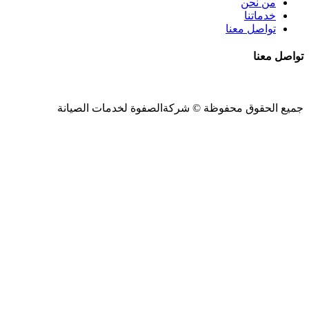
من نحن
خدماتنا
تواصل معنا
تواصل معنا
جميع الحقوق محفوظة ©
شركةالصفوة
لخدمات الصيانة