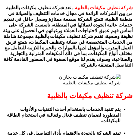
شركة تنظيف مكيفات بالظبية
, تعد شركة تنظيف مكيفات بالظبية
من بين الشركات الرائدة في مجال خدمات التنظيف والصيانة في
منطقة الظبية، تتمتع الشركة بسمعة ممتازة وسجل حافل في تقديم
خدمات عالية الجودة لعملائها في المنطقة، تأسست الشركة على
أساس فهم عميق لاحتياجات العملاء ورغباتهم في الحصول على بيئة
نظيفة وصحية، تقدم شركة تنظيف مكيفات بالظبية مجموعة شاملة
من الخدمات المتخصصة في صيانة وتنظيف المكيفات، يتمتع فريق
العمل المدرب والمؤهل لديها بالمهارات والخبرة اللازمة للتعامل مع
مختلف أنواع المكيفات، بما في ذلك المكيفات المنزلية والتجارية
والصناعية، وسوف يقدم لنا موقع الصفوة في السطور القادمة كافة
التفاصيل المتعلقة بالشركة.
شركة تنظيف مكيفات بالظبية
شركة تنظيف مكيفات بالظبية
يتم تنفيذ الخدمات باستخدام أحدث التقنيات والأدوات
المتطورة لضمان تنظيف فعال وفعالية في استخدام الطاقة
للمكيفات.
تهتم الشركة بالجودة والاهتمام بأدق التفاصيل في كل خدمة