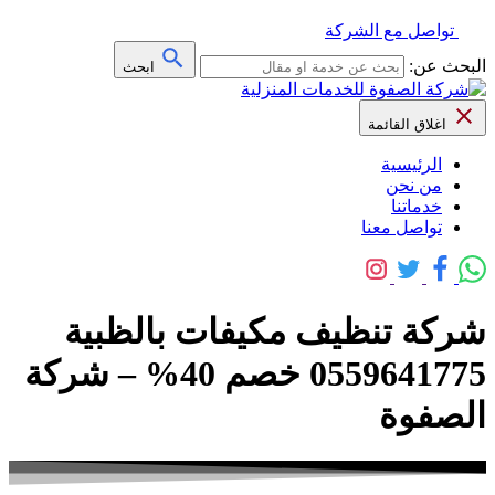
تواصل مع الشركة
البحث عن:
ابحث
اغلاق القائمة
الرئيسية
من نحن
خدماتنا
تواصل معنا
شركة تنظيف مكيفات بالظبية
0559641775 خصم 40% – شركة
الصفوة