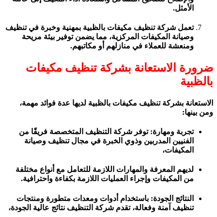
الأمثل.
تعمل شركة تنظيف مكيفات بالظبية بمهنية وخبرة في تنظيف
وصيانة المكيفات المركزية، مما يضمن توفير بيئة مريحة
ومنعشة للعملاء في منازلهم أو مكاتبهم.
ضرورة الاستعانة بشركة تنظيف مكيفات
بالظبية
الاستعانة بشركة تنظيف مكيفات بالظبية لديها عدة فوائد مهمة،
ومن بينها:
تجربة ومهارة: توفر شركة التنظيف المتخصصة فريقًا من
الفنيين المدربين وذوي الخبرة في مجال تنظيف وصيانة
المكيفات،
لديهم المعرفة والمهارات اللازمة للتعامل مع أنواع مختلفة
من المكيفات وإجراء العمليات اللازمة بكفاءة واحترافية.
النتائج الجودة: باستخدام أدوات ومعدات متطورة ومنتجات
تنظيف آمنة وفعالة، تقدم شركة التنظيف نتائج عالية الجودة،