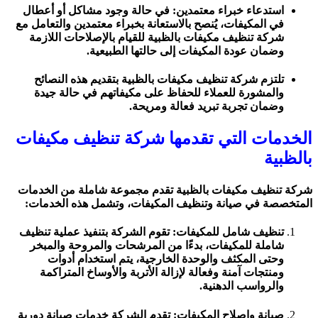
استدعاء خبراء معتمدين: في حالة وجود مشاكل أو أعطال
في المكيفات، يُنصح بالاستعانة بخبراء معتمدين والتعامل مع
شركة تنظيف مكيفات بالظبية للقيام بالإصلاحات اللازمة
وضمان عودة المكيفات إلى حالتها الطبيعية.
تلتزم شركة تنظيف مكيفات بالظبية بتقديم هذه النصائح
والمشورة للعملاء للحفاظ على مكيفاتهم في حالة جيدة
وضمان تجربة تبريد فعالة ومريحة.
الخدمات التي تقدمها شركة تنظيف مكيفات
بالظبية
شركة تنظيف مكيفات بالظبية تقدم مجموعة شاملة من الخدمات
المتخصصة في صيانة وتنظيف المكيفات، وتشمل هذه الخدمات:
تنظيف شامل للمكيفات: تقوم الشركة بتنفيذ عملية تنظيف
شاملة للمكيفات، بدءًا من المرشحات والمروحة والمبخر
وحتى المكثف والوحدة الخارجية، يتم استخدام أدوات
ومنتجات آمنة وفعالة لإزالة الأتربة والأوساخ المتراكمة
والرواسب الدهنية.
صيانة وإصلاح المكيفات: تقدم الشركة خدمات صيانة دورية