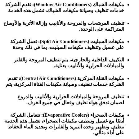
مكيفات الشباك (Window Air Conditioners): تقدم الشركة
خدمات تنظيف وصيانة مكيفات الشباك، تشمل هذه الخدمة
تنظيف المرشحات والمروحة والأنابيب وإزالة الأتربة والأوساخ
المتراكمة على الوحدة.
مكيفات السبليت (Split Air Conditioners): تعمل الشركة
على غسيل وتنظيف مكيفات السبليت، بما في ذلك وحدة
التكييف الداخلية والخارجية، يتم تنظيف المروحة والفلتر
والمبادلات الحرارية والأنابيب بعناية.
مكيفات القناة المركزية (Central Air Conditioners): تقدم
الشركة خدمات تنظيف وصيانة مكيفات القناة المركزية، يتم
تنظيف المروحة والمبادلات الحرارية والأنابيب والدروع
لضمان تدفق هواء نظيف وفعال في جميع الغرف.
مكيفات الصحراء (Evaporative Coolers): تتعامل الشركة
أيضًا مع غسيل وتنظيف مكيفات الصحراء، تشمل هذه الخدمة
تنظيف وتطهير وحدة التبريد والفلترات وتجديد الماء للحفاظ
على أداء مثالي.