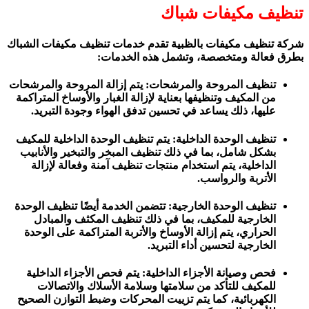
تنظيف مكيفات شباك
شركة تنظيف مكيفات بالظبية تقدم خدمات تنظيف مكيفات الشباك
بطرق فعالة ومتخصصة، وتشمل هذه الخدمات:
تنظيف المروحة والمرشحات: يتم إزالة المروحة والمرشحات
من المكيف وتنظيفها بعناية لإزالة الغبار والأوساخ المتراكمة
عليها، ذلك يساعد في تحسين تدفق الهواء وجودة التبريد.
تنظيف الوحدة الداخلية: يتم تنظيف الوحدة الداخلية للمكيف
بشكل شامل، بما في ذلك تنظيف المبخر والتبخير والأنابيب
الداخلية، يتم استخدام منتجات تنظيف آمنة وفعالة لإزالة
الأتربة والرواسب.
تنظيف الوحدة الخارجية: تتضمن الخدمة أيضًا تنظيف الوحدة
الخارجية للمكيف، بما في ذلك تنظيف المكثف والمبادل
الحراري، يتم إزالة الأوساخ والأتربة المتراكمة على الوحدة
الخارجية لتحسين أداء التبريد.
فحص وصيانة الأجزاء الداخلية: يتم فحص الأجزاء الداخلية
للمكيف للتأكد من سلامتها وسلامة الأسلاك والاتصالات
الكهربائية، كما يتم تزييت المحركات وضبط التوازن الصحيح