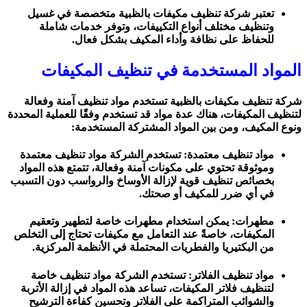
تعتبر شركة تنظيف مكيفات بالظبية متخصصة في غسيل
وتنظيف مختلف أنواع التكييفات، وتوفر خدمات شاملة
للحفاظ على نظافة وأداء المكيف بشكل فعال.
المواد المستخدمة في تنظيف المكيفات
شركة تنظيف مكيفات بالظبية تستخدم مواد تنظيف آمنة وفعالة
لتنظيف المكيفات، هناك عدة مواد قد تستخدم وفقًا للعملية المحددة
ونوع المكيف، ومن بين المواد المشتركة المستخدمة:
مواد تنظيف معتمدة: تستخدم الشركة مواد تنظيف معتمدة
وموثوقة تحتوي على مكونات آمنة وفعالة، تتمتع هذه المواد
بخصائص تنظيف قوية لإزالة الأوساخ والرواسب دون التسبب
في أي ضرر للمكيف أو صحتك.
مطهرات: يمكن استخدام مطهرات خاصة لتطهير وتعقيم
المكيفات، خاصةً عند التعامل مع مكيفات تحتاج إلى التخلص
من البكتيريا والفطريات المحتملة في الأنظمة المركزية.
مواد تنظيف الفلاتر: تستخدم الشركة مواد تنظيف خاصة
لتنظيف فلاتر المكيفات، تساعد هذه المواد في إزالة الأتربة
والشوائب المتراكمة على الفلاتر وتحسين كفاءة الترشيح