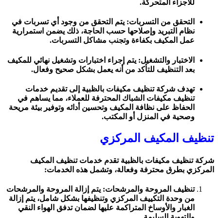
للأجزاء المتحركة.
التحقق من التسربات: يتم التحقق من وجود أي تسربات في
نظام التبريد وإصلاحها حسب الحاجة، ذلك يضمن استمرارية
عمل المكيف بكفاءة وتجنب مشاكل التسربات.
الاختبار والتشغيل: يتم إجراء اختبارات وتشغيل نهائي للمكيف
بعد التنظيف للتأكد من أنه يعمل بشكل صحيح وفعال.
تهدف شركة تنظيف مكيفات بالظبية إلى تقديم خدمات
تنظيف مكيفات الشباك المحترفة للعملاء، مما يساهم في
الحفاظ على نظافة المكيف وتحسين أدائه وتوفير بيئة مريحة
وصحية في المنزل أو المكتب.
تنظيف المكيف المركزي
شركة تنظيف مكيفات بالظبية تقدم خدمات تنظيف المكيف
المركزي بطرق محترفة وفعالة، وتشمل هذه الخدمات:
تنظيف المروحة والمرشحات: يتم إزالة المروحة والمرشحات
من وحدة التكييف المركزي وتنظيفها بشكل شامل، يتم إزالة
الغبار والأوساخ المتراكمة عليها لضمان تدفق الهواء النقي
والتهوية السليمة.