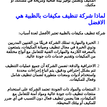
المكيف وتضمن توفير بيئة صحية ومريحة في مسكنك أو
مكتبك.
لماذا شركة تنظيف مكيفات بالظبية هي
الافضل
شركة تنظيف مكيفات بالظبية تعتبر الأفضل لعدة أسباب:
الخبرة والمهارة: تمتلك الشركة فريقًا من الفنيين المدربين
وذوي الخبرة في مجال تنظيف وصيانة المكيفات، يتمتعون
بالمعرفة اللازمة والمهارات الفنية للتعامل مع أنواع مختلفة
من المكيفات وتقديم خدمات ذات جودة عالية.
الاحترافية والدقة: تضمن الشركة أن جميع عمليات التنظيف
تتم بشكل احترافي ودقيق، يتم اتباع إجراءات محددة
واستخدام أدوات ومعدات متطورة لضمان تنظيف شامل
وفعال للمكيفات.
المنتجات والمواد ذات الجودة: تعتمد الشركة على استخدام
منتجات تنظيف ذات جودة عالية ومواد آمنة للتعامل مع
المكيفات، هذا يضمن تنظيف فعال دون التسبب في أي ضرر
للمكيف أو بيئتك المحيطة.