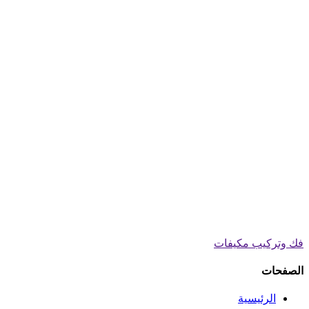
فك وتركيب مكيفات
الصفحات
الرئيسية