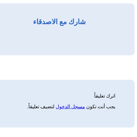
شارك مع الاصدقاء
اترك تعليقاً
يجب أنت تكون
مسجل الدخول
لتضيف تعليقاً.