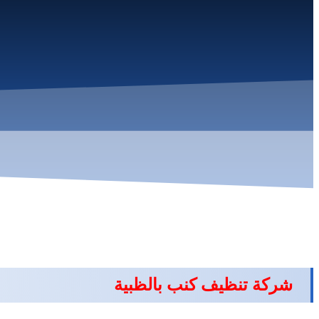
شركة تنظيف كنب بالظبية