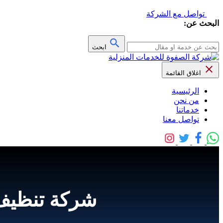
تواصل مع الشركة
البحث عن:
ابحث
اغلاق القائمة
الرئيسية
من نحن
خدماتنا
تواصل معنا
شركة تنظيف الكنب بال