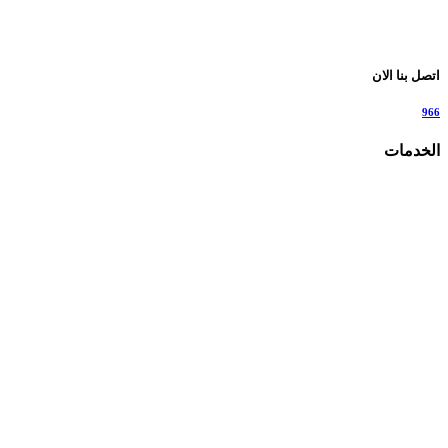
اتصل بنا الان
966
الخدمات