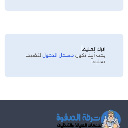
اترك تعليقاً
يجب أنت تكون
مسجل الدخول
لتضيف
تعليقاً.