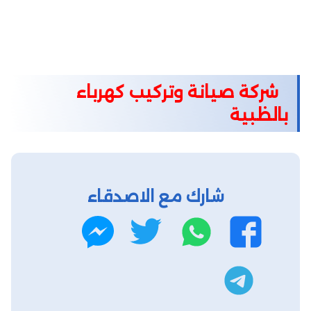
شركة صيانة وتركيب كهرباء
بالظبية
شارك مع الاصدقاء
واتساب
تويتر
فيسبوك
ماسنجر
تليجرام