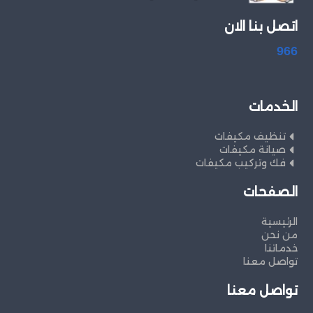
اتصل بنا الان
966
الخدمات
تنظيف مكيفات
صيانة مكيفات
فك وتركيب مكيفات
الصفحات
الرئيسية
من نحن
خدماتنا
تواصل معنا
تواصل معنا