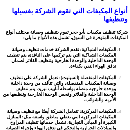
أنواع المكيفات التي تقوم الشركة بغسيلها
وتنظيفها
شركة تنظيف مكيفات بأبو حجر تقوم بتنظيف وصيانة مختلف أنواع
المكيفات المتوفرة في السوق، تشمل هذه الأنواع ما يلي:
المكيفات الشباكية: تقدم الشركة خدمات تنظيف وصيانة
المكيفات الشباكية التي يتم تركيبها على النافذة، يتم تنظيف
الوحدة الداخلية والوحدة الخارجية وتنظيف الفلاتر لضمان
تدفق الهواء النقي بكفاءة.
المكيفات المنفصلة (السبليت): تعمل الشركة على تنظيف
وصيانة المكيفات المنفصلة، والتي تتألف من وحدة داخلية
ووحدة خارجية متصلة بواسطة أنابيب تبريد، يتم تنظيف
الوحدة الداخلية والفلاتر وفحص الوحدة الخارجية وتنظيفها من
الأتربة والشوائب.
المكيفات المركزية: تتعامل الشركة أيضًا مع تنظيف وصيانة
المكيفات المركزية التي تغطي مناطق واسعة مثل: المنازل
الكبيرة أو المباني التجارية، تشمل خدماتها تنظيف المراوح
والمبادلات الحرارية والتحكم في تدفق الهواء وإجراء الصيانة