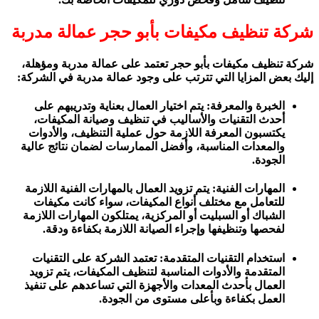
شركة تنظيف مكيفات بأبو حجر عمالة مدربة
شركة تنظيف مكيفات بأبو حجر تعتمد على عمالة مدربة ومؤهلة،
إليك بعض المزايا التي تترتب على وجود عمالة مدربة في الشركة:
الخبرة والمعرفة: يتم اختيار العمال بعناية وتدريبهم على
أحدث التقنيات والأساليب في تنظيف وصيانة المكيفات،
يكتسبون المعرفة اللازمة حول عملية التنظيف، والأدوات
والمعدات المناسبة، وأفضل الممارسات لضمان نتائج عالية
الجودة.
المهارات الفنية: يتم تزويد العمال بالمهارات الفنية اللازمة
للتعامل مع مختلف أنواع المكيفات، سواء كانت مكيفات
الشباك أو السبليت أو المركزية، يمتلكون المهارات اللازمة
لفحصها وتنظيفها وإجراء الصيانة اللازمة بكفاءة ودقة.
استخدام التقنيات المتقدمة: تعتمد الشركة على التقنيات
المتقدمة والأدوات المناسبة لتنظيف المكيفات، يتم تزويد
العمال بأحدث المعدات والأجهزة التي تساعدهم على تنفيذ
العمل بكفاءة وبأعلى مستوى من الجودة.