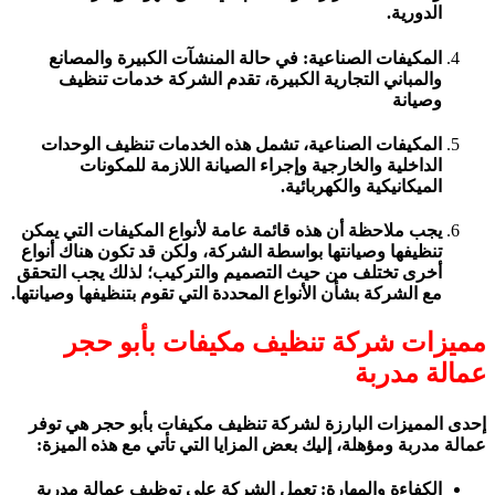
الدورية.
المكيفات الصناعية: في حالة المنشآت الكبيرة والمصانع
والمباني التجارية الكبيرة، تقدم الشركة خدمات تنظيف
وصيانة
المكيفات الصناعية، تشمل هذه الخدمات تنظيف الوحدات
الداخلية والخارجية وإجراء الصيانة اللازمة للمكونات
الميكانيكية والكهربائية.
يجب ملاحظة أن هذه قائمة عامة لأنواع المكيفات التي يمكن
تنظيفها وصيانتها بواسطة الشركة، ولكن قد تكون هناك أنواع
أخرى تختلف من حيث التصميم والتركيب؛ لذلك يجب التحقق
مع الشركة بشأن الأنواع المحددة التي تقوم بتنظيفها وصيانتها.
مميزات شركة تنظيف مكيفات بأبو حجر
عمالة مدربة
إحدى المميزات البارزة لشركة تنظيف مكيفات بأبو حجر هي توفر
عمالة مدربة ومؤهلة، إليك بعض المزايا التي تأتي مع هذه الميزة:
الكفاءة والمهارة: تعمل الشركة على توظيف عمالة مدربة