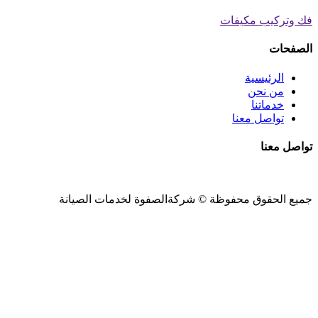
فك وتركيب مكيفات
الصفحات
الرئيسية
من نحن
خدماتنا
تواصل معنا
تواصل معنا
جميع الحقوق محفوظة ©
شركةالصفوة
لخدمات الصيانة