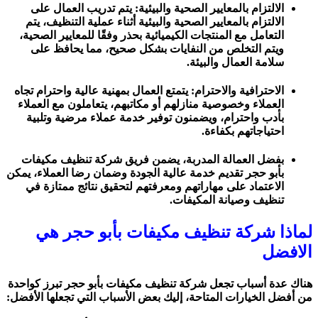
الالتزام بالمعايير الصحية والبيئية: يتم تدريب العمال على
الالتزام بالمعايير الصحية والبيئية أثناء عملية التنظيف، يتم
التعامل مع المنتجات الكيميائية بحذر وفقًا للمعايير الصحية،
ويتم التخلص من النفايات بشكل صحيح، مما يحافظ على
سلامة العمال والبيئة.
الاحترافية والاحترام: يتمتع العمال بمهنية عالية واحترام تجاه
العملاء وخصوصية منازلهم أو مكاتبهم، يتعاملون مع العملاء
بأدب واحترام، ويضمنون توفير خدمة عملاء مرضية وتلبية
احتياجاتهم بكفاءة.
بفضل العمالة المدربة، يضمن فريق شركة تنظيف مكيفات
بأبو حجر تقديم خدمة عالية الجودة وضمان رضا العملاء، يمكن
الاعتماد على مهاراتهم ومعرفتهم لتحقيق نتائج ممتازة في
تنظيف وصيانة المكيفات.
لماذا شركة تنظيف مكيفات بأبو حجر هي
الافضل
هناك عدة أسباب تجعل شركة تنظيف مكيفات بأبو حجر تبرز كواحدة
من أفضل الخيارات المتاحة، إليك بعض الأسباب التي تجعلها الأفضل: