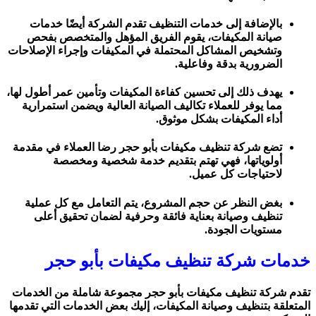
بالإضافة إلى خدمات التنظيف تقدم الشركة أيضًا خدمات
صيانة المكيفات، يقوم الفريق المؤهل والمتخصص بفحص
وتشخيص المشاكل المحتملة في المكيفات وإجراء الإصلاحات
الضرورية بدقة وفاعلية.
يهدف ذلك إلى تحسين كفاءة المكيفات وتأمين عمر أطول لها،
مما يوفر للعملاء تكاليف الصيانة العالية ويضمن استمرارية
أداء المكيفات بشكل موثوق.
تضع شركة تنظيف مكيفات بأبو حجر رضا العملاء في مقدمة
أولوياتها، فهي تهتم بتقديم خدمة شخصية ومخصصة
لاحتياجات كل عميل.
بغض النظر عن حجم المشروع، يتم التعامل مع كل عملية
تنظيف وصيانة بعناية فائقة وحرفية لضمان تحقيق أعلى
مستويات الجودة.
خدمات شركة تنظيف مكيفات بأبو حجر
تقدم شركة تنظيف مكيفات بأبو حجر مجموعة شاملة من الخدمات
المتعلقة بتنظيف وصيانة المكيفات، إليك بعض الخدمات التي تقدمها