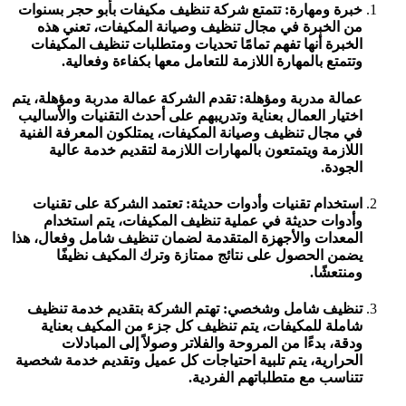
خبرة ومهارة: تتمتع شركة تنظيف مكيفات بأبو حجر بسنوات
من الخبرة في مجال تنظيف وصيانة المكيفات، تعني هذه
الخبرة أنها تفهم تمامًا تحديات ومتطلبات تنظيف المكيفات
وتتمتع بالمهارة اللازمة للتعامل معها بكفاءة وفعالية.
عمالة مدربة ومؤهلة: تقدم الشركة عمالة مدربة ومؤهلة، يتم
اختيار العمال بعناية وتدريبهم على أحدث التقنيات والأساليب
في مجال تنظيف وصيانة المكيفات، يمتلكون المعرفة الفنية
اللازمة ويتمتعون بالمهارات اللازمة لتقديم خدمة عالية
الجودة.
استخدام تقنيات وأدوات حديثة: تعتمد الشركة على تقنيات
وأدوات حديثة في عملية تنظيف المكيفات، يتم استخدام
المعدات والأجهزة المتقدمة لضمان تنظيف شامل وفعال، هذا
يضمن الحصول على نتائج ممتازة وترك المكيف نظيفًا
ومنتعشًا.
تنظيف شامل وشخصي: تهتم الشركة بتقديم خدمة تنظيف
شاملة للمكيفات، يتم تنظيف كل جزء من المكيف بعناية
ودقة، بدءًا من المروحة والفلاتر وصولاً إلى المبادلات
الحرارية، يتم تلبية احتياجات كل عميل وتقديم خدمة شخصية
تتناسب مع متطلباتهم الفردية.