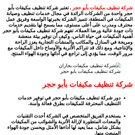
شركة تنظيف مكيفات بأبو حجر
, تعتبر شركة تنظيف مكيفات بأبو
حجر واحدة من الشركات الرائدة في مجال خدمات تنظيف وصيانة
المكيفات في المنطقة، تتميز الشركة بخبرتها الواسعة وفريق عمل
محترف ومدرب على أعلى مستوى، مما يسمح لها بتقديم خدمات
ذات جودة عالية ورضا العملاء، تفهم شركة تنظيف مكيفات بأبو حجر
أهمية المكيفات في حياة الناس، وكيف أن توفير بيئة منعشة
ومريحة في المنازل والمكاتب والمنشآت التجارية يعزز الراحة
والإنتاجية، ومع ذلك قد تتراكم الأتربة والأوساخ داخل المكيفات مع
مرور الوقت، مما يؤدي إلى تراجع في أدائها وجودة الهواء المنتج.
شركة تنظيف مكيفات بابو حجر
شركة تنظيف مكيفات بأبو حجر
دور شركة تنظيف مكيفات بأبو حجر في توفير خدمات
التنظيف المحترفة للمكيفات بطرق فعالة وآمنة.
يستخدم الفريق المتخصص في الشركة أحدث التقنيات
والمعدات المتطورة لإزالة الأتربة والشوائب من المكيفات
بشكل شامل، مما يعيد لها أداءها الأمثل ويحسن جودة الهواء
المنبعث منها.