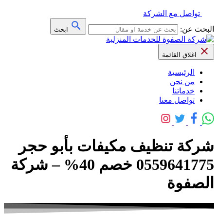
تواصل مع الشركة
البحث عن:
ابحث
اغلاق القائمة
الرئيسية
من نحن
خدماتنا
تواصل معنا
شركة تنظيف مكيفات بأبو حجر
0559641775 خصم 40% – شركة
الصفوة