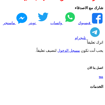
شارك مع الاصدقاء
فيسبوك
واتساب
تويتر
ماسنجر
تليجرام
اترك تعليقاً
يجب أنت تكون
مسجل الدخول
لتضيف تعليقاً.
اتصل بنا الان
966
الخدمات