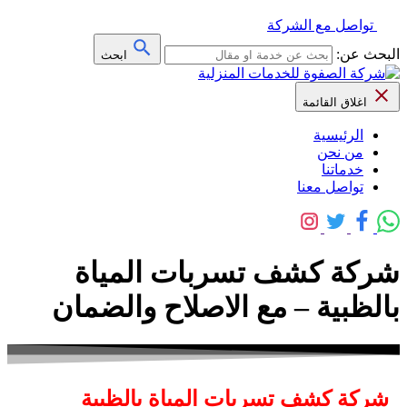
تواصل مع الشركة
البحث عن:
ابحث
اغلاق القائمة
الرئيسية
من نحن
خدماتنا
تواصل معنا
شركة كشف تسربات المياة
بالظبية – مع الاصلاح والضمان
شركة كشف تسربات المياة بالظبية