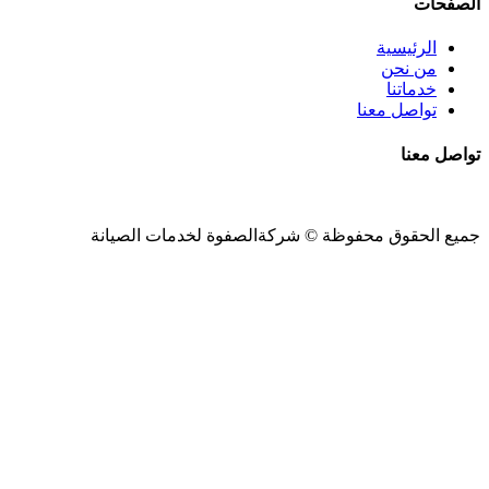
الصفحات
الرئيسية
من نحن
خدماتنا
تواصل معنا
تواصل معنا
جميع الحقوق محفوظة ©
شركةالصفوة
لخدمات الصيانة