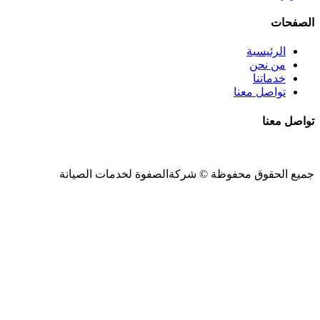
الصفحات
الرئيسية
من نحن
خدماتنا
تواصل معنا
تواصل معنا
جميع الحقوق محفوظة ©
شركةالصفوة
لخدمات الصيانة