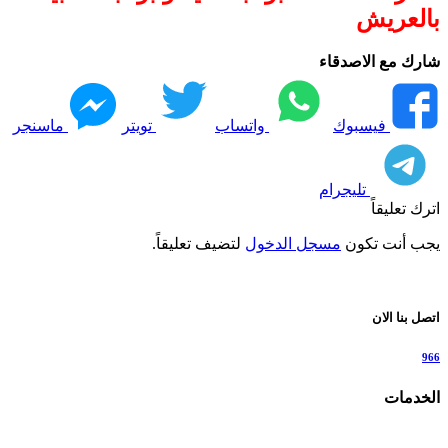
بالعريش
شارك مع الاصدقاء
فيسبوك
واتساب
تويتر
ماسنجر
تليجرام
اترك تعليقاً
يجب أنت تكون
مسجل الدخول
لتضيف تعليقاً.
اتصل بنا الان
966
الخدمات